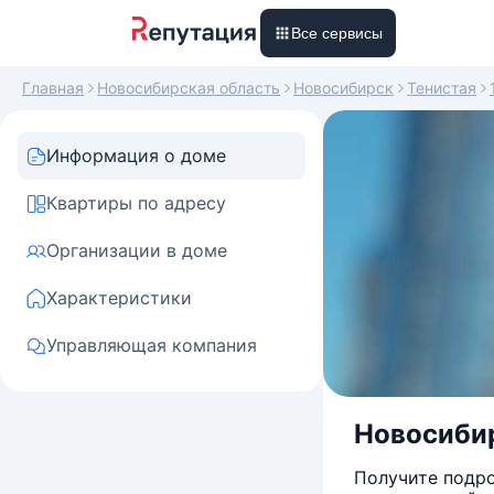
Все сервисы
Главная
Новосибирская область
Новосибирск
Тенистая
Информация о доме
Квартиры по адресу
Организации в доме
Характеристики
Управляющая компания
Новосибир
Получите подро