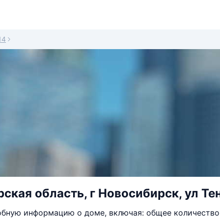
14
ская область, г Новосибирск, ул Тен
бную информацию о доме, включая: общее количество 