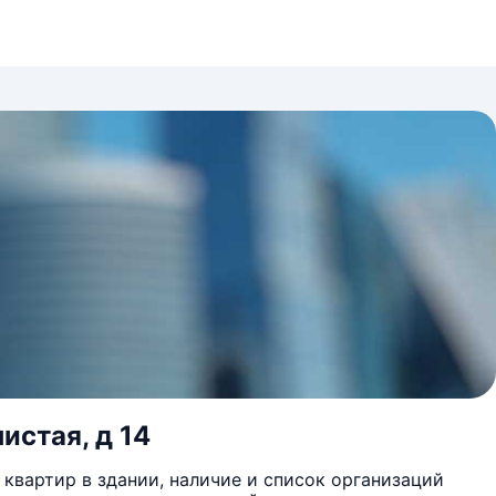
истая, д 14
квартир в здании, наличие и список организаций