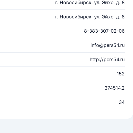
г. Новосибирск, ул. Эйхе, д. 8
г. Новосибирск, ул. Эйхе, д. 8
8-383-307-02-06
info@pers54.ru
http://pers54.ru
152
374514.2
34