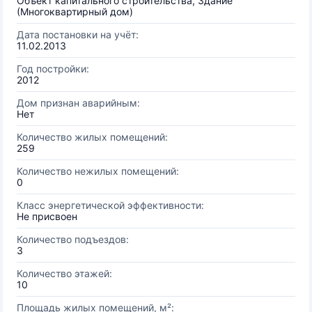
Объект капитального строительства, Здание
(Многоквартирный дом)
Дата постановки на учёт:
11.02.2013
Год постройки:
2012
Дом признан аварийным:
Нет
Количество жилых помещений:
259
Количество нежилых помещений:
0
Класс энергетической эффективности:
Не присвоен
Количество подъездов:
3
Количество этажей:
10
Площадь жилых помещений, м²: