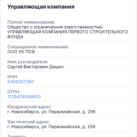
Управляющая компания
Полное наименование:
Общество с ограниченной ответственностью
УПРАВЛЯЮЩАЯ КОМПАНИЯ ПЕРВОГО СТРОИТЕЛЬНОГО
ФОНДА
Сокращенное наименование:
ООО УК ПСФ
Имя руководителя:
Сергей Викторович Дашко
ИНН:
5409237390
ОГРН:
1125476089970
Юридический адрес:
г. Новосибирск, ул. Первомайская, д. 236
Фактический адрес:
г. Новосибирск, ул. Первомайская, д. 236
Телефон: