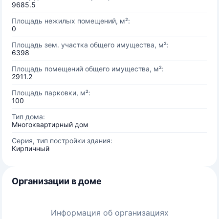
9685.5
Площадь нежилых помещений, м²:
0
Площадь зем. участка общего имущества, м²:
6398
Площадь помещений общего имущества, м²:
2911.2
Площадь парковки, м²:
100
Тип дома:
Многоквартирный дом
Серия, тип постройки здания:
Кирпичный
Организации в доме
Информация об организациях