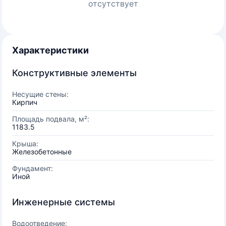
отсутствует
Характеристики
Конструктивные элементы
Несущие стены:
Кирпич
Площадь подвала, м²:
1183.5
Крыша:
Железобетонные
Фундамент:
Иной
Инженерные системы
Водоотведение: