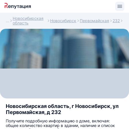
Новосибирская
Новосибирск
Первомайская
232
область
Новосибирская область, г Новосибирск, ул
Первомайская, д 232
Получите подробную информацию о доме, включая:
общее количество квартир в здании, наличие и список