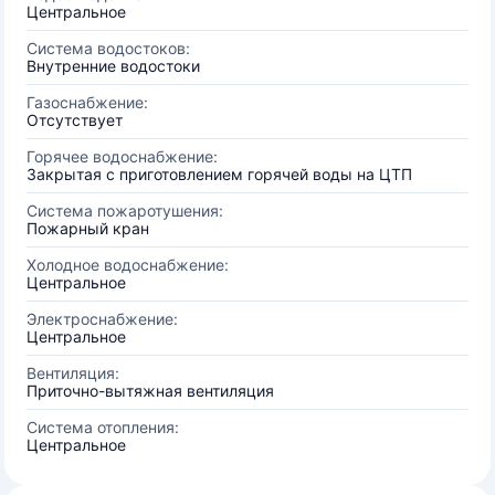
Центральное
Система водостоков:
Внутренние водостоки
Газоснабжение:
Отсутствует
Горячее водоснабжение:
Закрытая с приготовлением горячей воды на ЦТП
Система пожаротушения:
Пожарный кран
Холодное водоснабжение:
Центральное
Электроснабжение:
Центральное
Вентиляция:
Приточно-вытяжная вентиляция
Система отопления:
Центральное