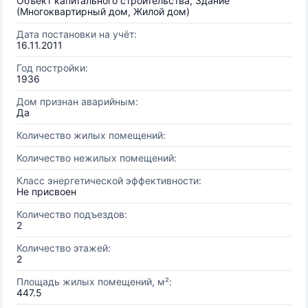
Объект капитального строительства, Здание
(Многоквартирный дом, Жилой дом)
Дата постановки на учёт:
16.11.2011
Год постройки:
1936
Дом признан аварийным:
Да
Количество жилых помещений:
Количество нежилых помещений:
Класс энергетической эффективности:
Не присвоен
Количество подъездов:
2
Количество этажей:
2
Площадь жилых помещений, м²:
447.5