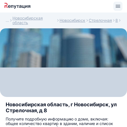
Новосибирская
Новосибирск
Стрелочная
8
область
Новосибирская область, г Новосибирск, ул
Стрелочная, д 8
Получите подробную информацию о доме, включая:
общее количество квартир в здании, наличие и список