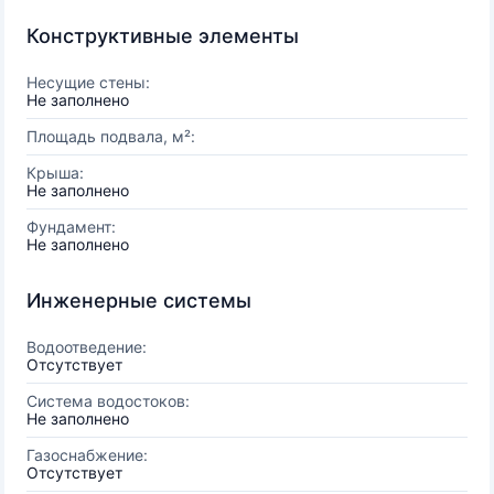
Конструктивные элементы
Несущие стены:
Не заполнено
Площадь подвала, м²:
Крыша:
Не заполнено
Фундамент:
Не заполнено
Инженерные системы
Водоотведение:
Отсутствует
Система водостоков:
Не заполнено
Газоснабжение:
Отсутствует