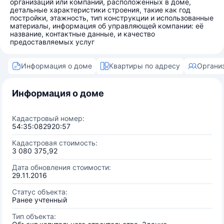
организаций или компаний, расположенных в доме,
детальные характеристики строения, такие как год
постройки, этажность, тип конструкции и использованные
материалы, информация об управляющей компании: её
название, контактные данные, и качество
предоставляемых услуг
Информация о доме
Квартиры по адресу
Органи
Информация о доме
Кадастровый номер:
54:35:082920:57
Кадастровая стоимость:
3 080 375,92
Дата обновления стоимости:
29.11.2016
Статус объекта:
Ранее учтенный
Тип объекта: