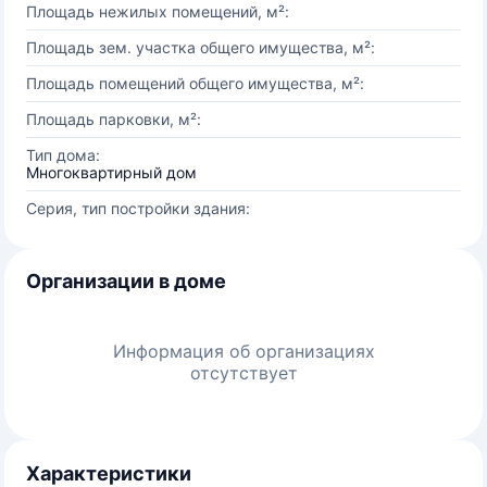
Площадь нежилых помещений, м²:
Площадь зем. участка общего имущества, м²:
Площадь помещений общего имущества, м²:
Площадь парковки, м²:
Тип дома:
Многоквартирный дом
Серия, тип постройки здания:
Организации в доме
Информация об организациях
отсутствует
Характеристики