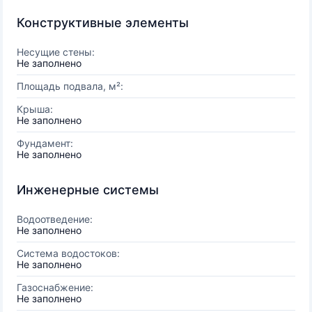
Конструктивные элементы
Несущие стены:
Не заполнено
Площадь подвала, м²:
Крыша:
Не заполнено
Фундамент:
Не заполнено
Инженерные системы
Водоотведение:
Не заполнено
Система водостоков:
Не заполнено
Газоснабжение:
Не заполнено