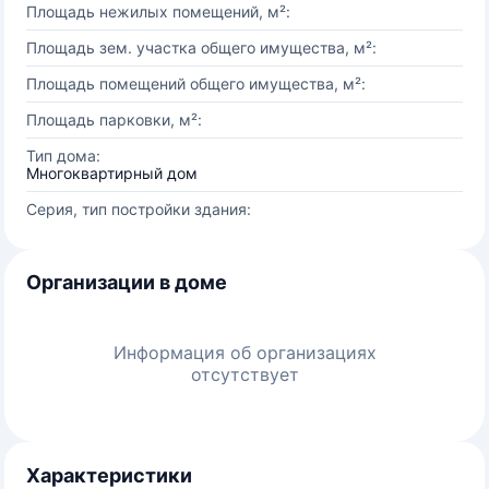
Площадь нежилых помещений, м²:
Площадь зем. участка общего имущества, м²:
Площадь помещений общего имущества, м²:
Площадь парковки, м²:
Тип дома:
Многоквартирный дом
Серия, тип постройки здания:
Организации в доме
Информация об организациях
отсутствует
Характеристики