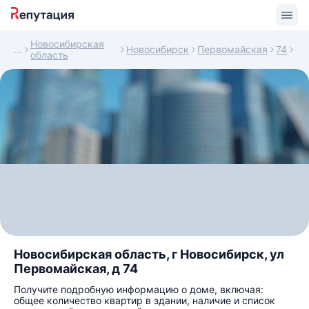
Новосибирская
Новосибирск
Первомайская
74
область
Новосибирская область, г Новосибирск, ул
Первомайская, д 74
Получите подробную информацию о доме, включая:
общее количество квартир в здании, наличие и список