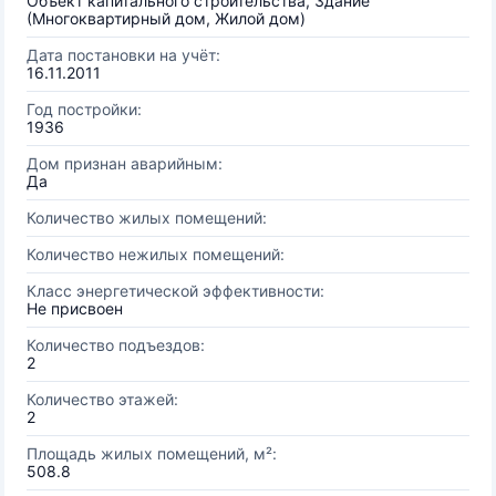
Объект капитального строительства, Здание
(Многоквартирный дом, Жилой дом)
Дата постановки на учёт:
16.11.2011
Год постройки:
1936
Дом признан аварийным:
Да
Количество жилых помещений:
Количество нежилых помещений:
Класс энергетической эффективности:
Не присвоен
Количество подъездов:
2
Количество этажей:
2
Площадь жилых помещений, м²:
508.8