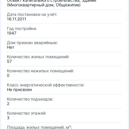
Объект капитального строительства, Здание
(Многоквартирный дом, Общежитие)
Дата постановки на учёт:
16.11.2011
Год постройки:
1947
Дом признан аварийным:
Нет
Количество жилых помещений:
57
Количество нежилых помещений:
0
Класс энергетической эффективности:
Не присвоен
Количество подъездов:
2
Количество этажей:
3
Площадь жилых помещений, м²: