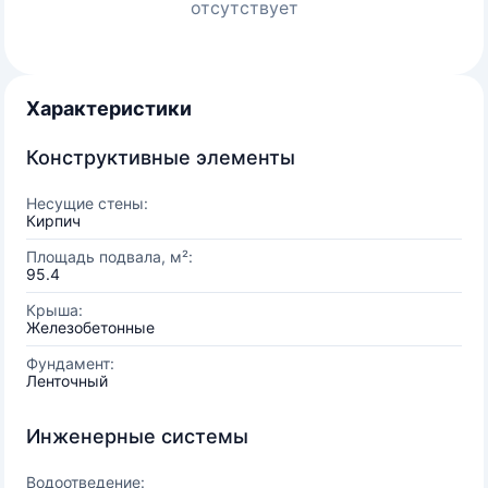
отсутствует
Характеристики
Конструктивные элементы
Несущие стены:
Кирпич
Площадь подвала, м²:
95.4
Крыша:
Железобетонные
Фундамент:
Ленточный
Инженерные системы
Водоотведение: