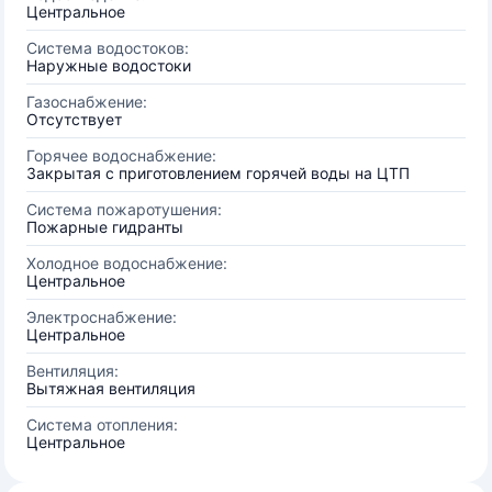
Центральное
Система водостоков:
Наружные водостоки
Газоснабжение:
Отсутствует
Горячее водоснабжение:
Закрытая с приготовлением горячей воды на ЦТП
Система пожаротушения:
Пожарные гидранты
Холодное водоснабжение:
Центральное
Электроснабжение:
Центральное
Вентиляция:
Вытяжная вентиляция
Система отопления:
Центральное