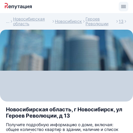
Новосибирская
Героев
Новосибирск
13
область
Революции
Новосибирская область, г Новосибирск, ул
Героев Революции, д 13
Получите подробную информацию о доме, включая:
общее количество квартир в здании, наличие и список