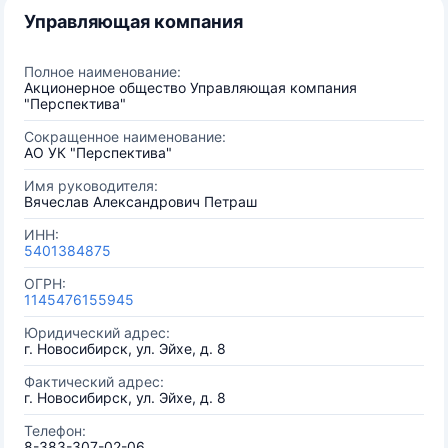
Управляющая компания
Полное наименование:
Акционерное общество Управляющая компания
"Перспектива"
Сокращенное наименование:
АО УК "Перспектива"
Имя руководителя:
Вячеслав Александрович Петраш
ИНН:
5401384875
ОГРН:
1145476155945
Юридический адрес:
г. Новосибирск, ул. Эйхе, д. 8
Фактический адрес:
г. Новосибирск, ул. Эйхе, д. 8
Телефон:
8-383-307-02-06