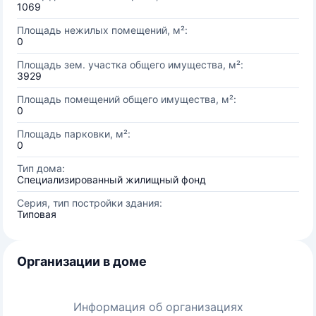
1069
Площадь нежилых помещений, м²:
0
Площадь зем. участка общего имущества, м²:
3929
Площадь помещений общего имущества, м²:
0
Площадь парковки, м²:
0
Тип дома:
Специализированный жилищный фонд
Серия, тип постройки здания:
Типовая
Организации в доме
Информация об организациях