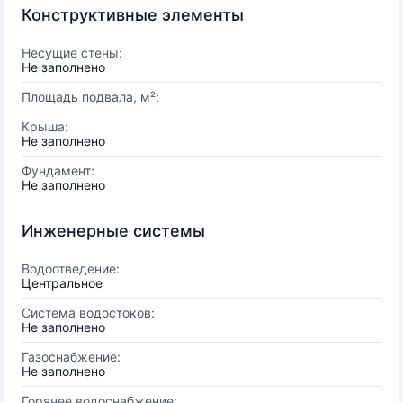
Конструктивные элементы
Несущие стены:
Не заполнено
Площадь подвала, м²:
Крыша:
Не заполнено
Фундамент:
Не заполнено
Инженерные системы
Водоотведение:
Центральное
Система водостоков:
Не заполнено
Газоснабжение:
Не заполнено
Горячее водоснабжение: