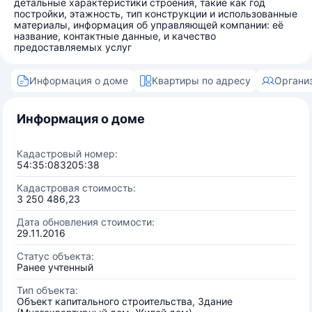
детальные характеристики строения, такие как год
постройки, этажность, тип конструкции и использованные
материалы, информация об управляющей компании: её
название, контактные данные, и качество
предоставляемых услуг
Информация о доме
Квартиры по адресу
Органи
Информация о доме
Кадастровый номер:
54:35:083205:38
Кадастровая стоимость:
3 250 486,23
Дата обновления стоимости:
29.11.2016
Статус объекта:
Ранее учтенный
Тип объекта:
Объект капитального строительства, Здание