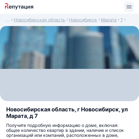
Новосибирская область
Новосибирск
Марата
7
Новосибирская область, г Новосибирск, ул
Марата, д 7
Получите подробную информацию о доме, включая:
общее количество квартир в здании, наличие и список
организаций или компаний, расположенных в доме,