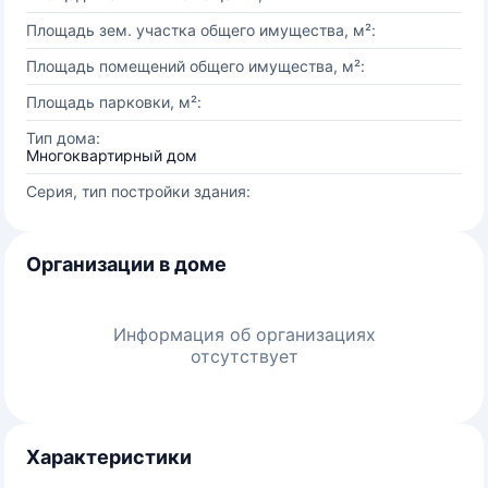
Площадь зем. участка общего имущества, м²:
Площадь помещений общего имущества, м²:
Площадь парковки, м²:
Тип дома:
Многоквартирный дом
Серия, тип постройки здания:
Организации в доме
Информация об организациях
отсутствует
Характеристики