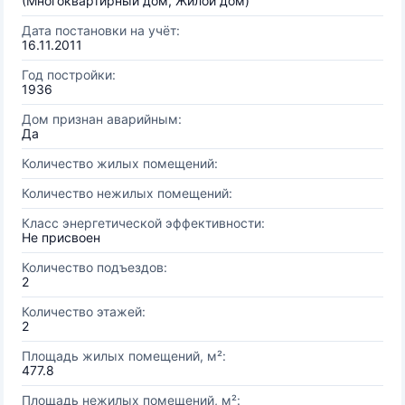
(Многоквартирный дом, Жилой дом)
Дата постановки на учёт:
16.11.2011
Год постройки:
1936
Дом признан аварийным:
Да
Количество жилых помещений:
Количество нежилых помещений:
Класс энергетической эффективности:
Не присвоен
Количество подъездов:
2
Количество этажей:
2
Площадь жилых помещений, м²:
477.8
Площадь нежилых помещений, м²: