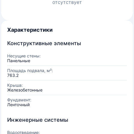
отсутствует
Характеристики
Конструктивные элементы
Несущие стены:
Панельные
Площадь подвала, м²:
763.2
Крыша:
Железобетонные
Фундамент:
Ленточный
Инженерные системы
Водоотведение: