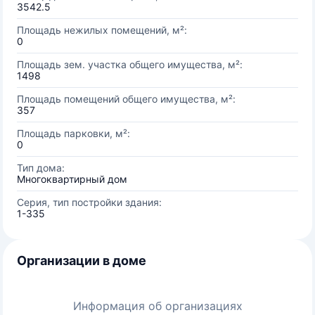
3542.5
Площадь нежилых помещений, м²:
0
Площадь зем. участка общего имущества, м²:
1498
Площадь помещений общего имущества, м²:
357
Площадь парковки, м²:
0
Тип дома:
Многоквартирный дом
Серия, тип постройки здания:
1-335
Организации в доме
Информация об организациях