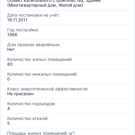
Объект капитального строительства, Здание
(Многоквартирный дом, Жилой дом)
Дата постановки на учёт:
16.11.2011
Год постройки:
1966
Дом признан аварийным:
Нет
Количество жилых помещений:
80
Количество нежилых помещений:
0
Класс энергетической эффективности:
Не присвоен
Количество подъездов:
4
Количество этажей:
5
Площадь жилых помещений, м²: