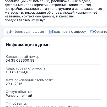
организаций или компаний, расположенных в доме,
детальные характеристики строения, такие как год
постройки, этажность, тип конструкции и использованные
материалы, информация об управляющей компании: её
название, контактные данные, и качество
предоставляемых услуг
Информация о доме
Квартиры по адресу
Органи
Информация о доме
Кадастровый номер:
54:35:083600:58
Кадастровая стоимость:
131 691 144,6
Дата обновления стоимости:
29.11.2016
Статус объекта:
Ранее учтенный
Тип объекта: