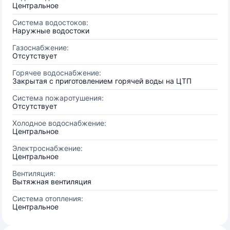
Центральное
Система водостоков:
Наружные водостоки
Газоснабжение:
Отсутствует
Горячее водоснабжение:
Закрытая с приготовлением горячей воды на ЦТП
Система пожаротушения:
Отсутствует
Холодное водоснабжение:
Центральное
Электроснабжение:
Центральное
Вентиляция:
Вытяжная вентиляция
Система отопления:
Центральное