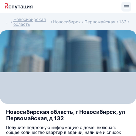
Новосибирская
Новосибирск
Первомайская
132
область
Новосибирская область, г Новосибирск, ул
Первомайская, д 132
Получите подробную информацию о доме, включая:
общее количество квартир в здании, наличие и список