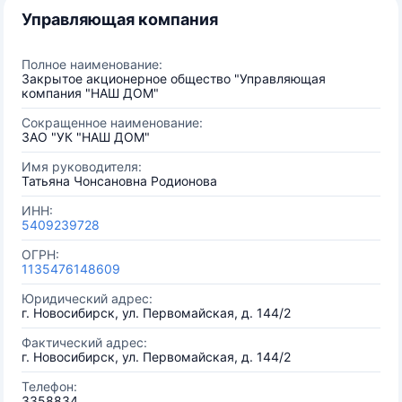
Управляющая компания
Полное наименование:
Закрытое акционерное общество "Управляющая
компания "НАШ ДОМ"
Сокращенное наименование:
ЗАО "УК "НАШ ДОМ"
Имя руководителя:
Татьяна Чонсановна Родионова
ИНН:
5409239728
ОГРН:
1135476148609
Юридический адрес:
г. Новосибирск, ул. Первомайская, д. 144/2
Фактический адрес:
г. Новосибирск, ул. Первомайская, д. 144/2
Телефон:
3358834