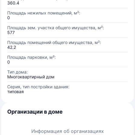
360.4
Площадь нежилых помещений, м²:
0
Площадь зем. участка общего имущества, м²:
577
Площадь помещений общего имущества, м²:
42.2
Площадь парковки, м²:
0
Тип дома:
Многоквартирный дом
Серия, тип постройки здания:
типовая
Организации в доме
Информация об организациях