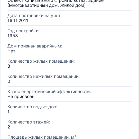
Объект капитального строительства, Здание
(Многоквартирный дом, Жилой дом)
Дата постановки на учёт:
16.11.2011
Год постройки:
1958
Дом признан аварийным:
Нет
Количество жилых помещений:
8
Количество нежилых помещений:
0
Класс энергетической эффективности:
Не присвоен
Количество подъездов:
1
Количество этажей:
2
Площадь жилых помещений, м²: