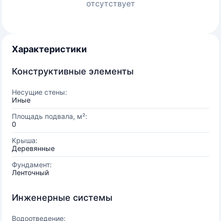
отсутствует
Характеристики
Конструктивные элементы
Несущие стены:
Иные
Площадь подвала, м²:
0
Крыша:
Деревянные
Фундамент:
Ленточный
Инженерные системы
Водоотведение: