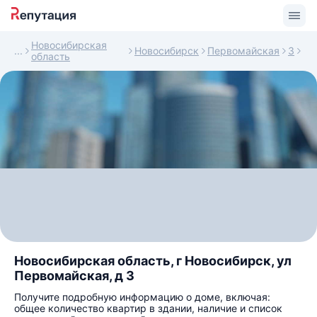
Новосибирская
Новосибирск
Первомайская
3
область
Новосибирская область, г Новосибирск, ул
Первомайская, д 3
Получите подробную информацию о доме, включая:
общее количество квартир в здании, наличие и список