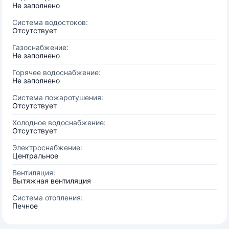
Не заполнено
Система водостоков:
Отсутствует
Газоснабжение:
Не заполнено
Горячее водоснабжение:
Не заполнено
Система пожаротушения:
Отсутствует
Холодное водоснабжение:
Отсутствует
Электроснабжение:
Центральное
Вентиляция:
Вытяжная вентиляция
Система отопления:
Печное