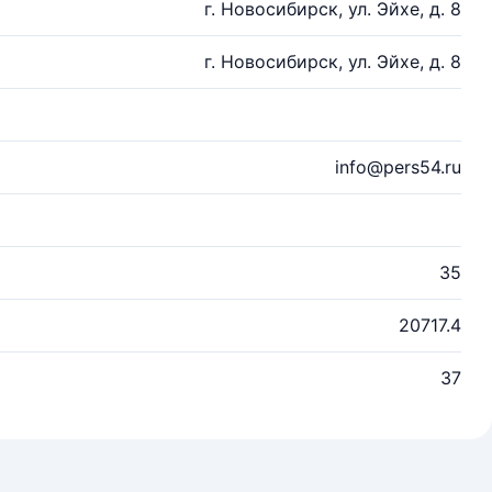
г. Новосибирск, ул. Эйхе, д. 8
г. Новосибирск, ул. Эйхе, д. 8
info@pers54.ru
35
20717.4
37