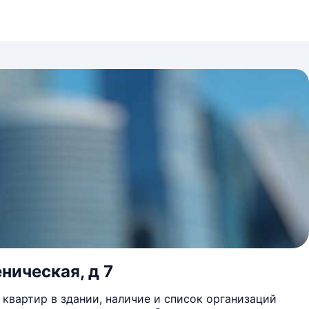
ническая, д 7
квартир в здании, наличие и список организаций