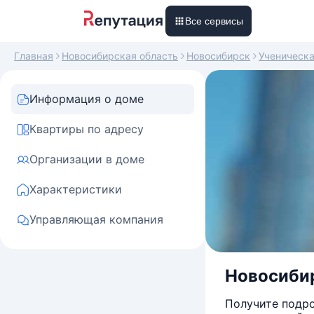
Все сервисы
Главная
Новосибирская область
Новосибирск
Ученическ
Информация о доме
Квартиры по адресу
Организации в доме
Характеристики
Управляющая компания
Новосибир
Получите подро