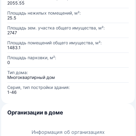
2055.55
Площадь нежилых помещений, м²:
25.5
Площадь зем. участка общего имущества, м²:
2747
Площадь помещений общего имущества, м²:
1483.1
Площадь парковки, м²:
0
Тип дома:
Многоквартирный дом
Серия, тип постройки здания:
1-46
Организации в доме
Информация об организациях