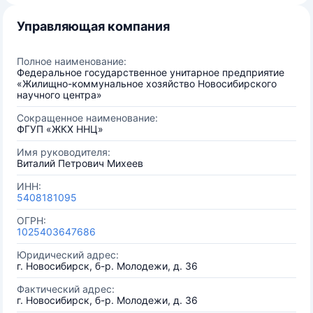
Управляющая компания
Полное наименование:
Федеральное государственное унитарное предприятие
«Жилищно-коммунальное хозяйство Новосибирского
научного центра»
Сокращенное наименование:
ФГУП «ЖКХ ННЦ»
Имя руководителя:
Виталий Петрович Михеев
ИНН:
5408181095
ОГРН:
1025403647686
Юридический адрес:
г. Новосибирск, б-р. Молодежи, д. 36
Фактический адрес:
г. Новосибирск, б-р. Молодежи, д. 36