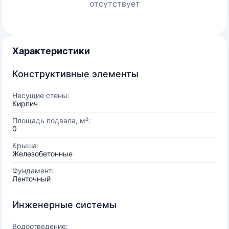
отсутствует
Характеристики
Конструктивные элементы
Несущие стены:
Кирпич
Площадь подвала, м²:
0
Крыша:
Железобетонные
Фундамент:
Ленточный
Инженерные системы
Водоотведение: