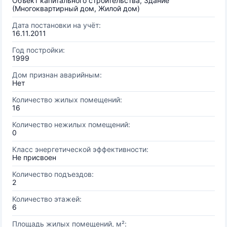
Объект капитального строительства, Здание
(Многоквартирный дом, Жилой дом)
Дата постановки на учёт:
16.11.2011
Год постройки:
1999
Дом признан аварийным:
Нет
Количество жилых помещений:
16
Количество нежилых помещений:
0
Класс энергетической эффективности:
Не присвоен
Количество подъездов:
2
Количество этажей:
6
Площадь жилых помещений, м²: