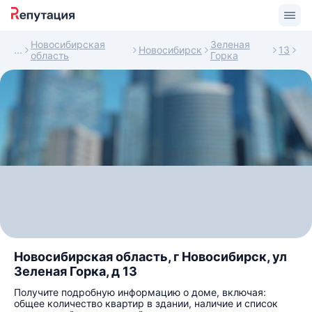
Новосибирская
Зеленая
Новосибирск
13
область
Горка
Новосибирская область, г Новосибирск, ул
Зеленая Горка, д 13
Получите подробную информацию о доме, включая:
общее количество квартир в здании, наличие и список