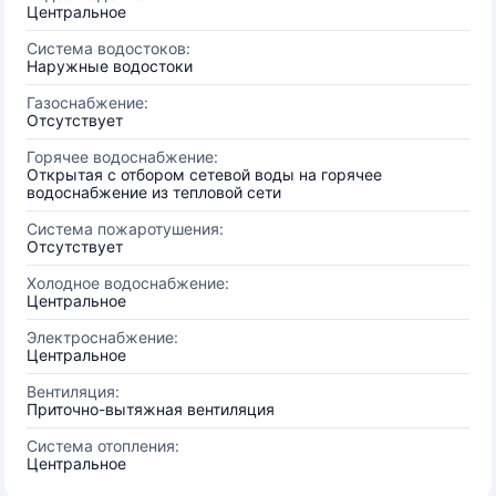
Центральное
Система водостоков:
Наружные водостоки
Газоснабжение:
Отсутствует
Горячее водоснабжение:
Открытая с отбором сетевой воды на горячее
водоснабжение из тепловой сети
Система пожаротушения:
Отсутствует
Холодное водоснабжение:
Центральное
Электроснабжение:
Центральное
Вентиляция:
Приточно-вытяжная вентиляция
Система отопления:
Центральное