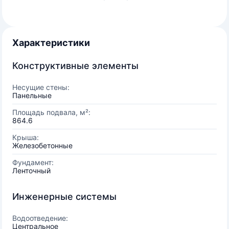
Характеристики
Конструктивные элементы
Несущие стены:
Панельные
Площадь подвала, м²:
864.6
Крыша:
Железобетонные
Фундамент:
Ленточный
Инженерные системы
Водоотведение:
Центральное