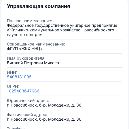
Управляющая компания
Полное наименование:
Федеральное государственное унитарное предприятие
«Жилищно-коммунальное хозяйство Новосибирского
научного центра»
Сокращенное наименование:
ФГУП «ЖКХ ННЦ»
Имя руководителя:
Виталий Петрович Михеев
ИНН:
5408181095
ОГРН:
1025403647686
Юридический адрес:
г. Новосибирск, б-р. Молодежи, д. 36
Фактический адрес:
г. Новосибирск, б-р. Молодежи, д. 36
Телефон: