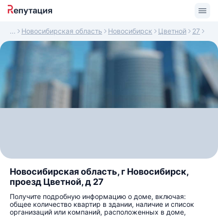
Новосибирская область
Новосибирск
Цветной
27
Новосибирская область, г Новосибирск,
проезд Цветной, д 27
Получите подробную информацию о доме, включая:
общее количество квартир в здании, наличие и список
организаций или компаний, расположенных в доме,