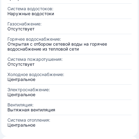
Система водостоков:
Наружные водостоки
Газоснабжение:
Отсутствует
Горячее водоснабжение:
Открытая с отбором сетевой воды на горячее
водоснабжение из тепловой сети
Система пожаротушения:
Отсутствует
Холодное водоснабжение:
Центральное
Электроснабжение:
Центральное
Вентиляция:
Вытяжная вентиляция
Система отопления:
Центральное