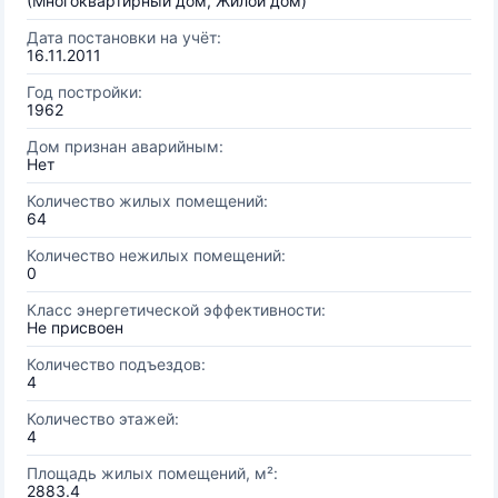
(Многоквартирный дом, Жилой дом)
Дата постановки на учёт:
16.11.2011
Год постройки:
1962
Дом признан аварийным:
Нет
Количество жилых помещений:
64
Количество нежилых помещений:
0
Класс энергетической эффективности:
Не присвоен
Количество подъездов:
4
Количество этажей:
4
Площадь жилых помещений, м²:
2883.4