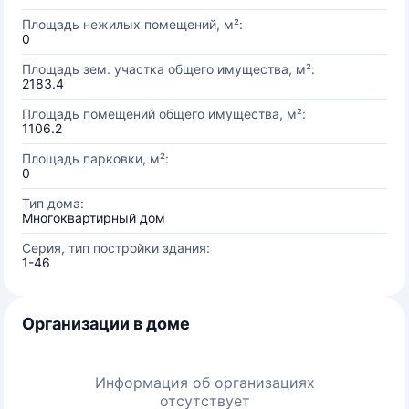
Площадь нежилых помещений, м²:
0
Площадь зем. участка общего имущества, м²:
2183.4
Площадь помещений общего имущества, м²:
1106.2
Площадь парковки, м²:
0
Тип дома:
Многоквартирный дом
Серия, тип постройки здания:
1-46
Организации в доме
Информация об организациях
отсутствует