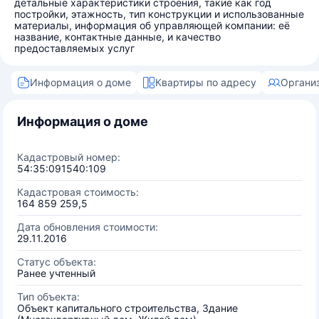
детальные характеристики строения, такие как год
постройки, этажность, тип конструкции и использованные
материалы, информация об управляющей компании: её
название, контактные данные, и качество
предоставляемых услуг
Информация о доме
Квартиры по адресу
Органи
Информация о доме
Кадастровый номер:
54:35:091540:109
Кадастровая стоимость:
164 859 259,5
Дата обновления стоимости:
29.11.2016
Статус объекта:
Ранее учтенный
Тип объекта:
Объект капитального строительства, Здание