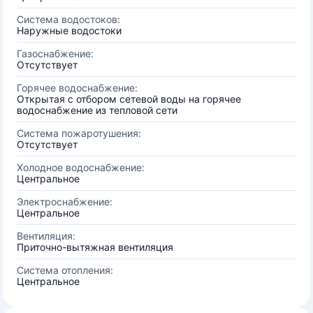
Система водостоков:
Наружные водостоки
Газоснабжение:
Отсутствует
Горячее водоснабжение:
Открытая с отбором сетевой воды на горячее
водоснабжение из тепловой сети
Система пожаротушения:
Отсутствует
Холодное водоснабжение:
Центральное
Электроснабжение:
Центральное
Вентиляция:
Приточно-вытяжная вентиляция
Система отопления:
Центральное