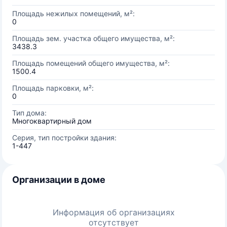
Площадь нежилых помещений, м²:
0
Площадь зем. участка общего имущества, м²:
3438.3
Площадь помещений общего имущества, м²:
1500.4
Площадь парковки, м²:
0
Тип дома:
Многоквартирный дом
Серия, тип постройки здания:
1-447
Организации в доме
Информация об организациях
отсутствует