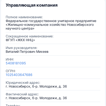
Управляющая компания
Полное наименование:
Федеральное государственное унитарное предприятие
«Жилищно-коммунальное хозяйство Новосибирского
научного центра»
Сокращенное наименование:
ФГУП «ЖКХ ННЦ»
Имя руководителя:
Виталий Петрович Михеев
ИНН:
5408181095
ОГРН:
1025403647686
Юридический адрес:
г. Новосибирск, б-р. Молодежи, д. 36
Фактический адрес:
г. Новосибирск, б-р. Молодежи, д. 36
Телефон: