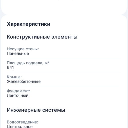
Характеристики
Конструктивные элементы
Несущие стены:
Панельные
Площадь подвала, м²:
641
Крыша:
Железобетонные
Фундамент:
Ленточный
Инженерные системы
Водоотведение:
Центральное