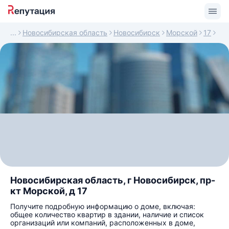
Новосибирская область
Новосибирск
Морской
17
Новосибирская область, г Новосибирск, пр-
кт Морской, д 17
Получите подробную информацию о доме, включая:
общее количество квартир в здании, наличие и список
организаций или компаний, расположенных в доме,