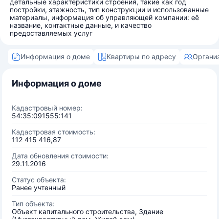
детальные характеристики строения, такие как год
постройки, этажность, тип конструкции и использованные
материалы, информация об управляющей компании: её
название, контактные данные, и качество
предоставляемых услуг
Информация о доме
Квартиры по адресу
Органи
Информация о доме
Кадастровый номер:
54:35:091555:141
Кадастровая стоимость:
112 415 416,87
Дата обновления стоимости:
29.11.2016
Статус объекта:
Ранее учтенный
Тип объекта:
Объект капитального строительства, Здание