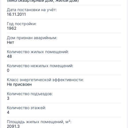
(Многоквартирный дом, Жилой дом)
Дата постановки на учёт:
16.11.2011
Год постройки:
1962
Дом признан аварийным:
Нет
Количество жилых помещений:
48
Количество нежилых помещений:
0
Класс энергетической эффективности:
Не присвоен
Количество подъездов:
3
Количество этажей:
4
Площадь жилых помещений, м²:
2091.3