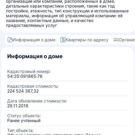
организаций или компаний, расположенных в доме,
детальные характеристики строения, такие как год
постройки, этажность, тип конструкции и использованные
материалы, информация об управляющей компании: её
название, контактные данные, и качество
предоставляемых услуг
Информация о доме
Квартиры по адресу
Органи
Информация о доме
Кадастровый номер:
54:35:091865:76
Кадастровая стоимость:
224 524 367,32
Дата обновления стоимости:
29.11.2016
Статус объекта:
Ранее учтенный
Тип объекта: