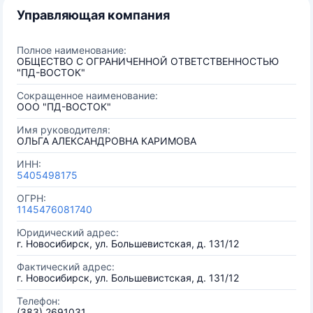
Управляющая компания
Полное наименование:
ОБЩЕСТВО С ОГРАНИЧЕННОЙ ОТВЕТСТВЕННОСТЬЮ
"ПД-ВОСТОК"
Сокращенное наименование:
ООО "ПД-ВОСТОК"
Имя руководителя:
ОЛЬГА АЛЕКСАНДРОВНА КАРИМОВА
ИНН:
5405498175
ОГРН:
1145476081740
Юридический адрес:
г. Новосибирск, ул. Большевистская, д. 131/12
Фактический адрес:
г. Новосибирск, ул. Большевистская, д. 131/12
Телефон:
(383) 2691031