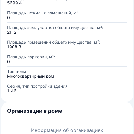
5699.4
Площадь нежилых помещений, м²:
0
Площадь зем. участка общего имущества, м²:
2112
Площадь помещений общего имущества, м²:
1908.3
Площадь парковки, м²:
0
Тип дома:
Многоквартирный дом
Серия, тип постройки здания:
1-46
Организации в доме
Информация об организациях