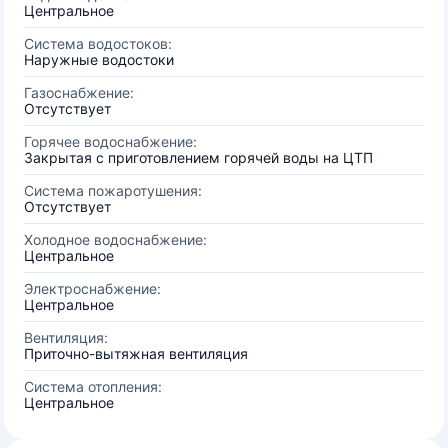
Центральное
Система водостоков:
Наружные водостоки
Газоснабжение:
Отсутствует
Горячее водоснабжение:
Закрытая с приготовлением горячей воды на ЦТП
Система пожаротушения:
Отсутствует
Холодное водоснабжение:
Центральное
Электроснабжение:
Центральное
Вентиляция:
Приточно-вытяжная вентиляция
Система отопления:
Центральное