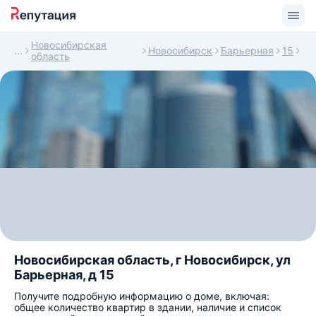
Новосибирская
Новосибирск
Барьерная
15
область
Новосибирская область, г Новосибирск, ул
Барьерная, д 15
Получите подробную информацию о доме, включая:
общее количество квартир в здании, наличие и список