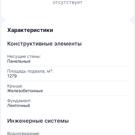
отсутствует
Характеристики
Конструктивные элементы
Несущие стены:
Панельные
Площадь подвала, м²:
1279
Крыша:
Железобетонные
Фундамент:
Ленточный
Инженерные системы
Водоотведение: