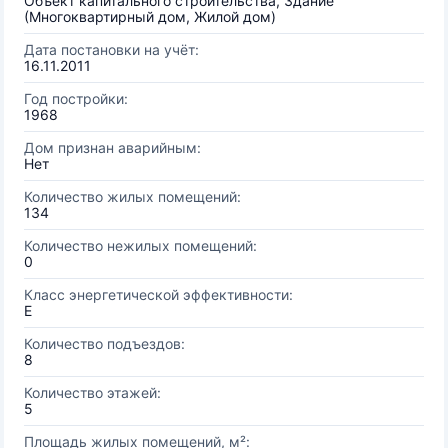
Объект капитального строительства, Здание
(Многоквартирный дом, Жилой дом)
Дата постановки на учёт:
16.11.2011
Год постройки:
1968
Дом признан аварийным:
Нет
Количество жилых помещений:
134
Количество нежилых помещений:
0
Класс энергетической эффективности:
E
Количество подъездов:
8
Количество этажей:
5
Площадь жилых помещений, м²: