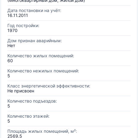
(Многоквартирный дом, Жилой дом)
Дата постановки на учёт:
16.11.2011
Год постройки:
1970
Дом признан аварийным:
Нет
Количество жилых помещений:
60
Количество нежилых помещений:
5
Класс энергетической эффективности:
Не присвоен
Количество подъездов:
5
Количество этажей:
5
Площадь жилых помещений, м²:
2569.5