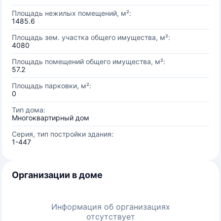
Площадь нежилых помещений, м²:
1485.6
Площадь зем. участка общего имущества, м²:
4080
Площадь помещений общего имущества, м²:
57.2
Площадь парковки, м²:
0
Тип дома:
Многоквартирный дом
Серия, тип постройки здания:
1-447
Организации в доме
Информация об организациях
отсутствует