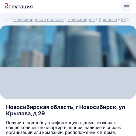
Новосибирская область
Новосибирск
Крылова
29
Новосибирская область, г Новосибирск, ул
Крылова, д 29
Получите подробную информацию о доме, включая:
общее количество квартир в здании, наличие и список
организаций или компаний, расположенных в доме,