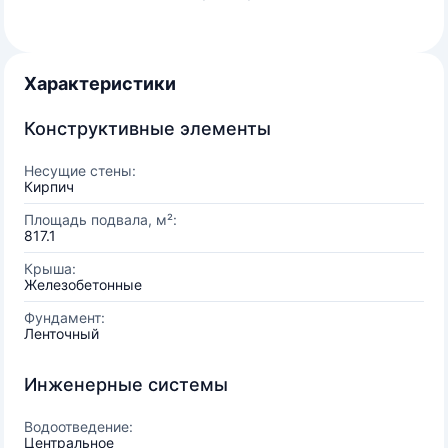
Характеристики
Конструктивные элементы
Несущие стены:
Кирпич
Площадь подвала, м²:
817.1
Крыша:
Железобетонные
Фундамент:
Ленточный
Инженерные системы
Водоотведение:
Центральное