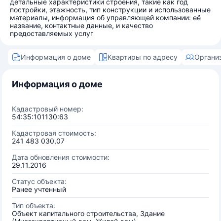
детальные характеристики строения, такие как год
постройки, этажность, тип конструкции и использованные
материалы, информация об управляющей компании: её
название, контактные данные, и качество
предоставляемых услуг
Информация о доме
Квартиры по адресу
Органи
Информация о доме
Кадастровый номер:
54:35:101130:63
Кадастровая стоимость:
241 483 030,07
Дата обновления стоимости:
29.11.2016
Статус объекта:
Ранее учтенный
Тип объекта:
Объект капитального строительства, Здание