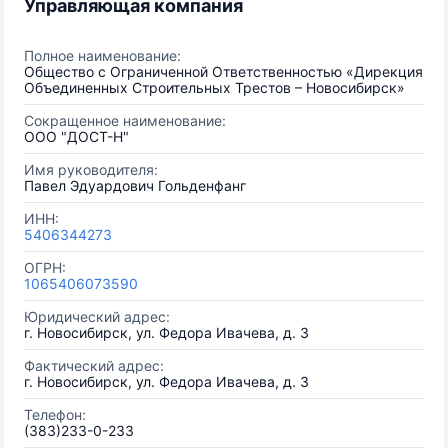
Управляющая компания
Полное наименование:
Общество с Ограниченной Ответственностью «Дирекция
Объединенных Строительных Трестов – Новосибирск»
Сокращенное наименование:
ООО "ДОСТ-Н"
Имя руководителя:
Павел Эдуардович Гольденфанг
ИНН:
5406344273
ОГРН:
1065406073590
Юридический адрес:
г. Новосибирск, ул. Федора Ивачева, д. 3
Фактический адрес:
г. Новосибирск, ул. Федора Ивачева, д. 3
Телефон:
(383)233-0-233