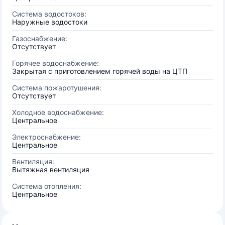
Система водостоков:
Наружные водостоки
Газоснабжение:
Отсутствует
Горячее водоснабжение:
Закрытая с приготовлением горячей воды на ЦТП
Система пожаротушения:
Отсутствует
Холодное водоснабжение:
Центральное
Электроснабжение:
Центральное
Вентиляция:
Вытяжная вентиляция
Система отопления:
Центральное