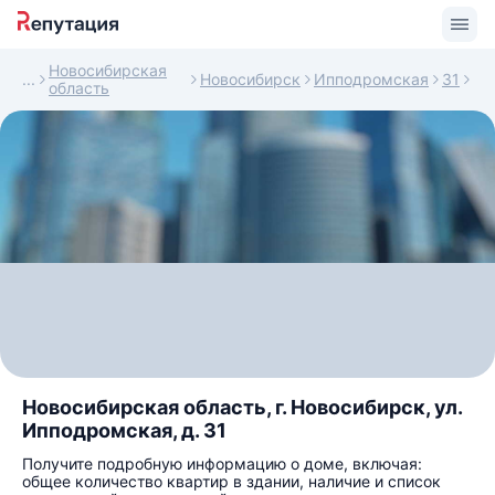
Новосибирская
Новосибирск
Ипподромская
31
область
Новосибирская область, г. Новосибирск, ул.
Ипподромская, д. 31
Получите подробную информацию о доме, включая:
общее количество квартир в здании, наличие и список