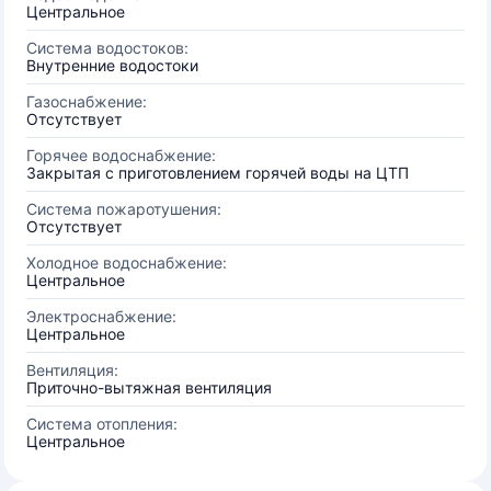
Центральное
Система водостоков:
Внутренние водостоки
Газоснабжение:
Отсутствует
Горячее водоснабжение:
Закрытая с приготовлением горячей воды на ЦТП
Система пожаротушения:
Отсутствует
Холодное водоснабжение:
Центральное
Электроснабжение:
Центральное
Вентиляция:
Приточно-вытяжная вентиляция
Система отопления:
Центральное