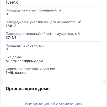
10991.6
Площадь нежилых помещений, м²:
0
Площадь зем. участка общего имущества, м²:
1740.8
Площадь помещений общего имущества, м²:
3741.4
Площадь парковки, м²:
0
Тип дома:
Многоквартирный дом
Серия, тип постройки здания:
1-46, панель
Организации в доме
Информация об организациях