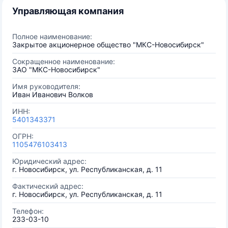
Управляющая компания
Полное наименование:
Закрытое акционерное общество "МКС-Новосибирск"
Сокращенное наименование:
ЗАО "МКС-Новосибирск"
Имя руководителя:
Иван Иванович Волков
ИНН:
5401343371
ОГРН:
1105476103413
Юридический адрес:
г. Новосибирск, ул. Республиканская, д. 11
Фактический адрес:
г. Новосибирск, ул. Республиканская, д. 11
Телефон:
233-03-10