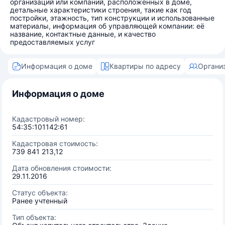
организаций или компаний, расположенных в доме,
детальные характеристики строения, такие как год
постройки, этажность, тип конструкции и использованные
материалы, информация об управляющей компании: её
название, контактные данные, и качество
предоставляемых услуг
Информация о доме
Квартиры по адресу
Органи
Информация о доме
Кадастровый номер:
54:35:101142:61
Кадастровая стоимость:
739 841 213,12
Дата обновления стоимости:
29.11.2016
Статус объекта:
Ранее учтенный
Тип объекта: