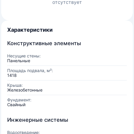
отсутствует
Характеристики
Конструктивные элементы
Несущие стены:
Панельные
Площадь подвала, м²:
1418
Крыша:
Железобетонные
Фундамент:
Свайный
Инженерные системы
Водоотведение: