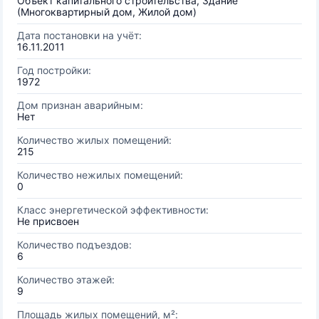
Объект капитального строительства, Здание
(Многоквартирный дом, Жилой дом)
Дата постановки на учёт:
16.11.2011
Год постройки:
1972
Дом признан аварийным:
Нет
Количество жилых помещений:
215
Количество нежилых помещений:
0
Класс энергетической эффективности:
Не присвоен
Количество подъездов:
6
Количество этажей:
9
Площадь жилых помещений, м²: