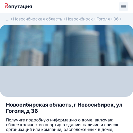
Новосибирская область
Новосибирск
Гоголя
36
Новосибирская область, г Новосибирск, ул
Гоголя, д 36
Получите подробную информацию о доме, включая:
общее количество квартир в здании, наличие и список
организаций или компаний, расположенных в доме,