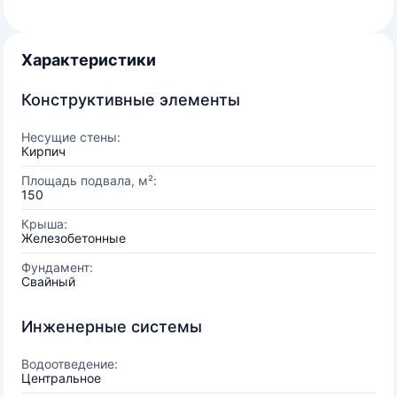
Характеристики
Конструктивные элементы
Несущие стены:
Кирпич
Площадь подвала, м²:
150
Крыша:
Железобетонные
Фундамент:
Свайный
Инженерные системы
Водоотведение:
Центральное