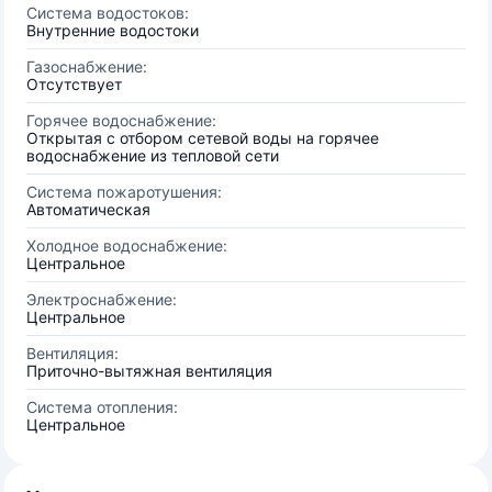
Система водостоков:
Внутренние водостоки
Газоснабжение:
Отсутствует
Горячее водоснабжение:
Открытая с отбором сетевой воды на горячее
водоснабжение из тепловой сети
Система пожаротушения:
Автоматическая
Холодное водоснабжение:
Центральное
Электроснабжение:
Центральное
Вентиляция:
Приточно-вытяжная вентиляция
Система отопления:
Центральное