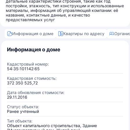
детальные характеристики строения, такие как год
постройки, этажность, тип конструкции и использованные
материалы, информация об управляющей компании: её
название, контактные данные, и качество
предоставляемых услуг
Информация о доме
Квартиры по адресу
Органи
Информация о доме
Кадастровый номер:
54:35:101142:65
Кадастровая стоимость:
372 350 525,72
Дата обновления стоимости:
29.11.2016
Статус объекта:
Ранее учтенный
Тип объекта:
Объект капитального строительства, Здание