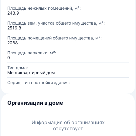
Площадь нежилых помещений, м²:
243.9
Площадь зем. участка общего имущества, м²:
2516.8
Площадь помещений общего имущества, м²:
2088
Площадь парковки, м²:
0
Тип дома:
Многоквартирный дом
Серия, тип постройки здания:
Организации в доме
Информация об организациях
отсутствует