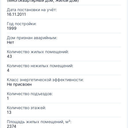
(Многоквартирный дом, Жилой дом)
Дата постановки на учёт:
16.11.2011
Год постройки:
1999
Дом признан аварийным:
Нет
Количество жилых помещений:
43
Количество нежилых помещений:
4
Класс энергетической эффективности:
Не присвоен
Количество подъездов:
1
Количество этажей:
13
Площадь жилых помещений, м²:
2374