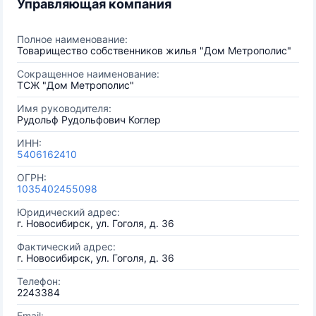
Управляющая компания
Полное наименование:
Товарищество собственников жилья "Дом Метрополис"
Сокращенное наименование:
ТСЖ "Дом Метрополис"
Имя руководителя:
Рудольф Рудольфович Коглер
ИНН:
5406162410
ОГРН:
1035402455098
Юридический адрес:
г. Новосибирск, ул. Гоголя, д. 36
Фактический адрес:
г. Новосибирск, ул. Гоголя, д. 36
Телефон:
2243384
Email: