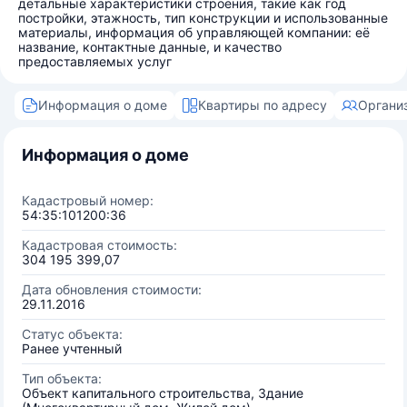
детальные характеристики строения, такие как год
постройки, этажность, тип конструкции и использованные
материалы, информация об управляющей компании: её
название, контактные данные, и качество
предоставляемых услуг
Информация о доме
Квартиры по адресу
Органи
Информация о доме
Кадастровый номер:
54:35:101200:36
Кадастровая стоимость:
304 195 399,07
Дата обновления стоимости:
29.11.2016
Статус объекта:
Ранее учтенный
Тип объекта:
Объект капитального строительства, Здание