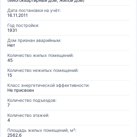
(Многоквартирный дом, Жилой дом)
Дата постановки на учёт:
16.11.2011
Год постройки:
1931
Дом признан аварийным:
Нет
Количество жилых помещений:
45
Количество нежилых помещений:
15
Класс энергетической эффективности:
Не присвоен
Количество подъездов:
7
Количество этажей:
4
Площадь жилых помещений, м²:
2562.6