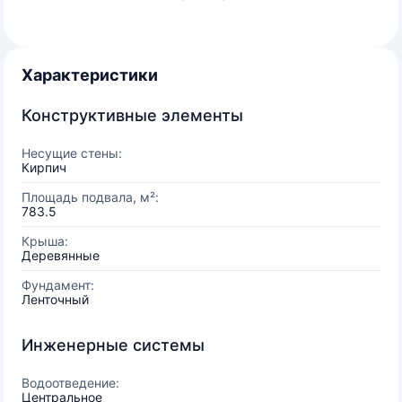
Характеристики
Конструктивные элементы
Несущие стены:
Кирпич
Площадь подвала, м²:
783.5
Крыша:
Деревянные
Фундамент:
Ленточный
Инженерные системы
Водоотведение:
Центральное