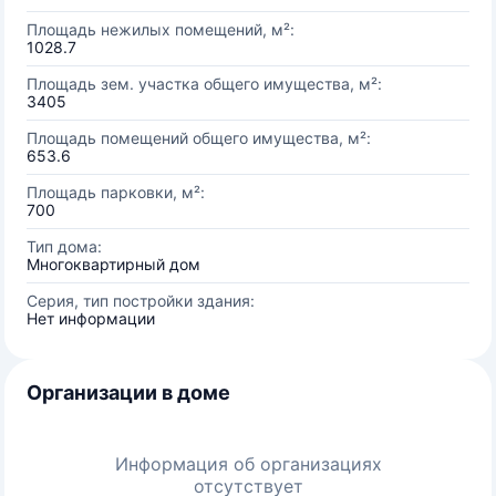
Площадь нежилых помещений, м²:
1028.7
Площадь зем. участка общего имущества, м²:
3405
Площадь помещений общего имущества, м²:
653.6
Площадь парковки, м²:
700
Тип дома:
Многоквартирный дом
Серия, тип постройки здания:
Нет информации
Организации в доме
Информация об организациях
отсутствует