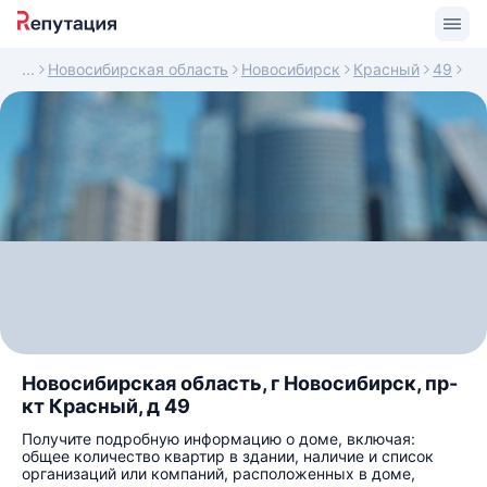
Новосибирская область
Новосибирск
Красный
49
Новосибирская область, г Новосибирск, пр-
кт Красный, д 49
Получите подробную информацию о доме, включая:
общее количество квартир в здании, наличие и список
организаций или компаний, расположенных в доме,