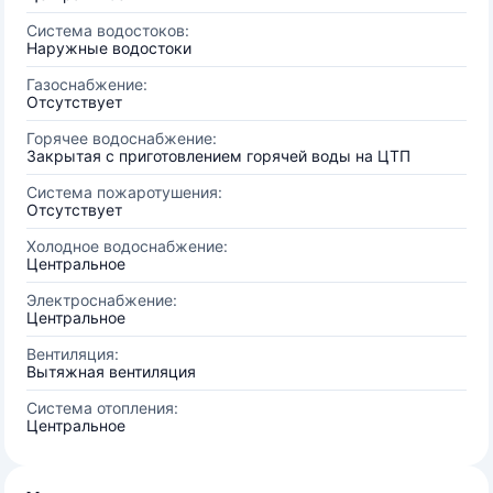
Система водостоков:
Наружные водостоки
Газоснабжение:
Отсутствует
Горячее водоснабжение:
Закрытая с приготовлением горячей воды на ЦТП
Система пожаротушения:
Отсутствует
Холодное водоснабжение:
Центральное
Электроснабжение:
Центральное
Вентиляция:
Вытяжная вентиляция
Система отопления:
Центральное