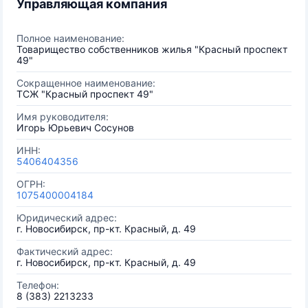
Управляющая компания
Полное наименование:
Товарищество собственников жилья "Красный проспект
49"
Сокращенное наименование:
ТСЖ "Красный проспект 49"
Имя руководителя:
Игорь Юрьевич Сосунов
ИНН:
5406404356
ОГРН:
1075400004184
Юридический адрес:
г. Новосибирск, пр-кт. Красный, д. 49
Фактический адрес:
г. Новосибирск, пр-кт. Красный, д. 49
Телефон:
8 (383) 2213233