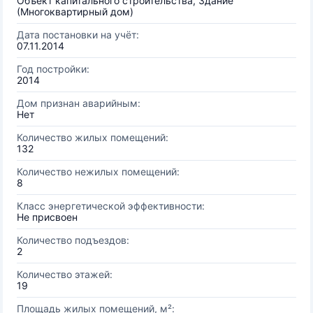
Объект капитального строительства, Здание
(Многоквартирный дом)
Дата постановки на учёт:
07.11.2014
Год постройки:
2014
Дом признан аварийным:
Нет
Количество жилых помещений:
132
Количество нежилых помещений:
8
Класс энергетической эффективности:
Не присвоен
Количество подъездов:
2
Количество этажей:
19
Площадь жилых помещений, м²: