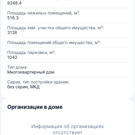
9248.4
Площадь нежилых помещений, м²:
516.3
Площадь зем. участка общего имущества, м²:
3126
Площадь помещений общего имущества, м²:
Площадь парковки, м²:
1042
Тип дома:
Многоквартирный дом
Серия, тип постройки здания:
без серии, МКД
Организации в доме
Информация об организациях
отсутствует