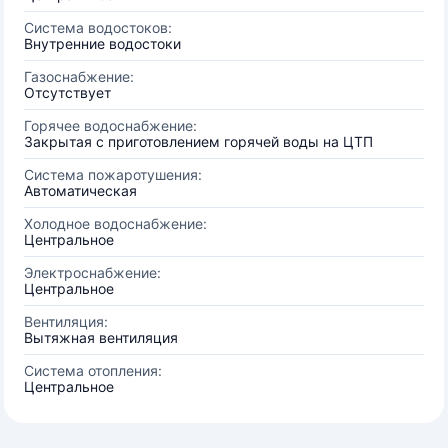
Система водостоков:
Внутренние водостоки
Газоснабжение:
Отсутствует
Горячее водоснабжение:
Закрытая с приготовлением горячей воды на ЦТП
Система пожаротушения:
Автоматическая
Холодное водоснабжение:
Центральное
Электроснабжение:
Центральное
Вентиляция:
Вытяжная вентиляция
Система отопления:
Центральное