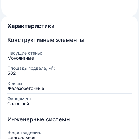
Характеристики
Конструктивные элементы
Несущие стены:
Монолитные
Площадь подвала, м²:
502
Крыша:
Железобетонные
Фундамент:
Сплошной
Инженерные системы
Водоотведение:
Центральное