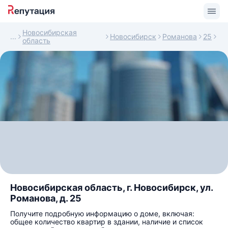
Новосибирская
Новосибирск
Романова
25
область
Новосибирская область, г. Новосибирск, ул.
Романова, д. 25
Получите подробную информацию о доме, включая:
общее количество квартир в здании, наличие и список