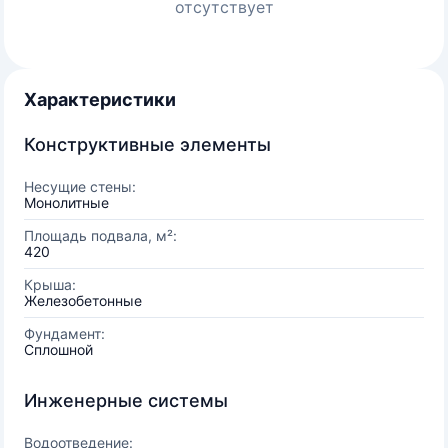
отсутствует
Характеристики
Конструктивные элементы
Несущие стены:
Монолитные
Площадь подвала, м²:
420
Крыша:
Железобетонные
Фундамент:
Сплошной
Инженерные системы
Водоотведение: