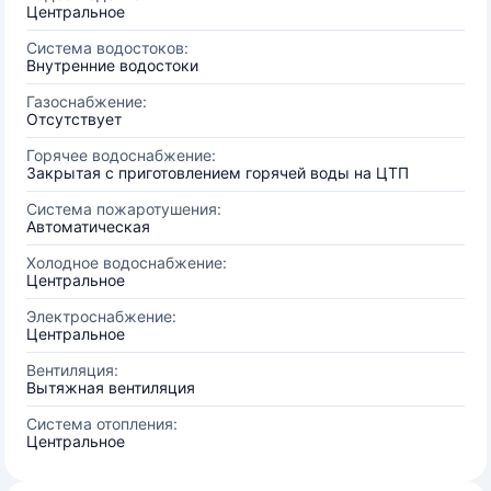
Центральное
Система водостоков:
Внутренние водостоки
Газоснабжение:
Отсутствует
Горячее водоснабжение:
Закрытая с приготовлением горячей воды на ЦТП
Система пожаротушения:
Автоматическая
Холодное водоснабжение:
Центральное
Электроснабжение:
Центральное
Вентиляция:
Вытяжная вентиляция
Система отопления:
Центральное