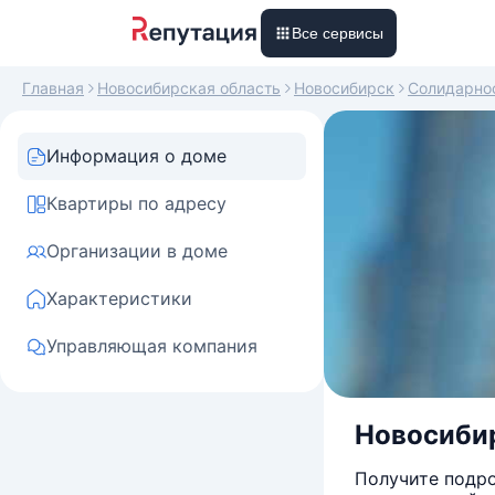
Все сервисы
Главная
Новосибирская область
Новосибирск
Солидарно
Информация о доме
Квартиры по адресу
Организации в доме
Характеристики
Управляющая компания
Новосибир
Получите подро