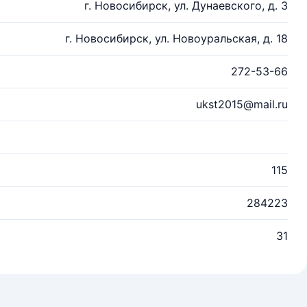
г. Новосибирск, ул. Дунаевского, д. 3
г. Новосибирск, ул. Новоуральская, д. 18
272-53-66
ukst2015@mail.ru
115
284223
31