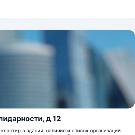
лидарности, д 12
квартир в здании, наличие и список организаций