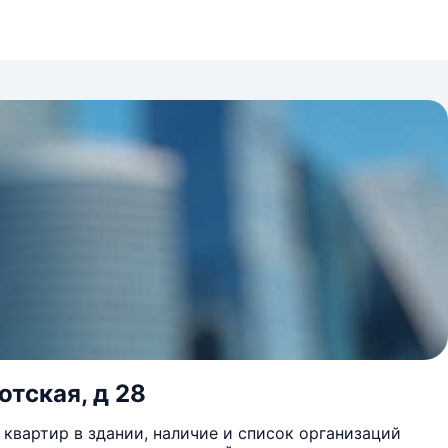
отская, д 28
квартир в здании, наличие и список организаций