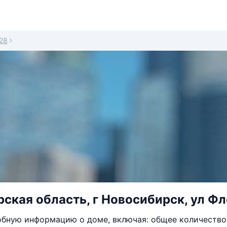
28
ская область, г Новосибирск, ул Фл
бную информацию о доме, включая: общее количество 