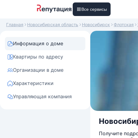
Все сервисы
Главная
Новосибирская область
Новосибирск
Флотская
Информация о доме
Квартиры по адресу
Организации в доме
Характеристики
Управляющая компания
Новосибир
Получите подро