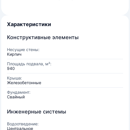
Характеристики
Конструктивные элементы
Несущие стены:
Кирпич
Площадь подвала, м²:
940
Крыша:
Железобетонные
Фундамент:
Свайный
Инженерные системы
Водоотведение:
Центральное