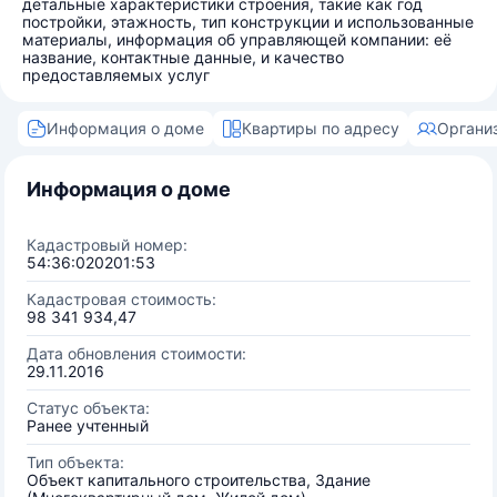
детальные характеристики строения, такие как год
постройки, этажность, тип конструкции и использованные
материалы, информация об управляющей компании: её
название, контактные данные, и качество
предоставляемых услуг
Информация о доме
Квартиры по адресу
Органи
Информация о доме
Кадастровый номер:
54:36:020201:53
Кадастровая стоимость:
98 341 934,47
Дата обновления стоимости:
29.11.2016
Статус объекта:
Ранее учтенный
Тип объекта:
Объект капитального строительства, Здание