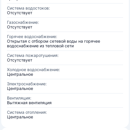
Система водостоков:
Отсутствует
Газоснабжение:
Отсутствует
Горячее водоснабжение:
Открытая с отбором сетевой воды на горячее
водоснабжение из тепловой сети
Система пожаротушения:
Отсутствует
Холодное водоснабжение:
Центральное
Электроснабжение:
Центральное
Вентиляция:
Вытяжная вентиляция
Система отопления:
Центральное