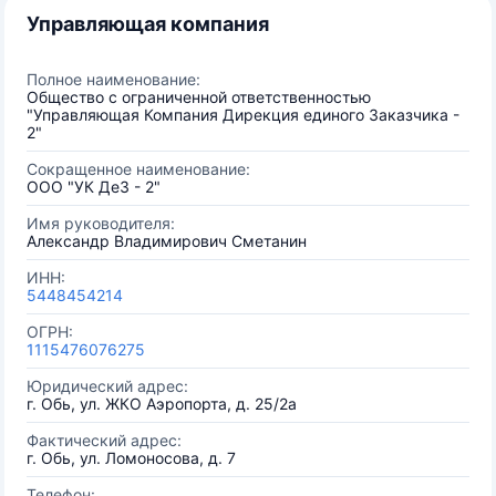
Управляющая компания
Полное наименование:
Общество с ограниченной ответственностью
"Управляющая Компания Дирекция единого Заказчика -
2"
Сокращенное наименование:
ООО "УК ДеЗ - 2"
Имя руководителя:
Александр Владимирович Сметанин
ИНН:
5448454214
ОГРН:
1115476076275
Юридический адрес:
г. Обь, ул. ЖКО Аэропорта, д. 25/2а
Фактический адрес:
г. Обь, ул. Ломоносова, д. 7
Телефон: