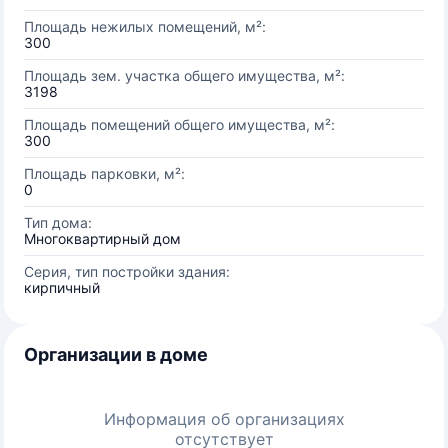
Площадь нежилых помещений, м²:
300
Площадь зем. участка общего имущества, м²:
3198
Площадь помещений общего имущества, м²:
300
Площадь парковки, м²:
0
Тип дома:
Многоквартирный дом
Серия, тип постройки здания:
кирпичный
Организации в доме
Информация об организациях
отсутствует