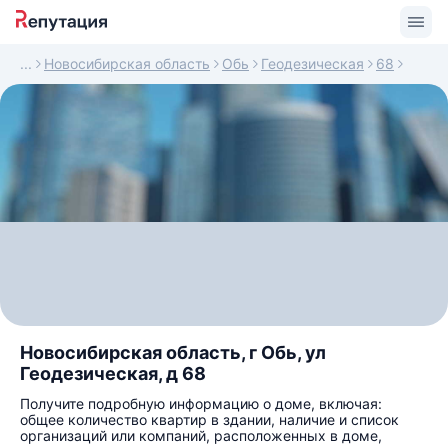
Новосибирская область
Обь
Геодезическая
68
Новосибирская область, г Обь, ул
Геодезическая, д 68
Получите подробную информацию о доме, включая:
общее количество квартир в здании, наличие и список
организаций или компаний, расположенных в доме,