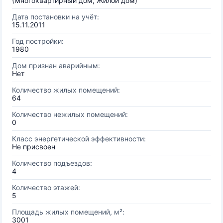
(Многоквартирный дом, Жилой дом)
Дата постановки на учёт:
15.11.2011
Год постройки:
1980
Дом признан аварийным:
Нет
Количество жилых помещений:
64
Количество нежилых помещений:
0
Класс энергетической эффективности:
Не присвоен
Количество подъездов:
4
Количество этажей:
5
Площадь жилых помещений, м²:
3001