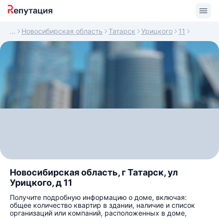
Новосибирская область
Татарск
Урицкого
11
Новосибирская область, г Татарск, ул
Урицкого, д 11
Получите подробную информацию о доме, включая:
общее количество квартир в здании, наличие и список
организаций или компаний, расположенных в доме,