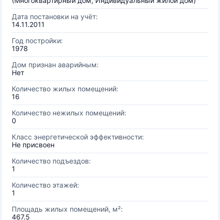
(Многоквартирный дом, Индивидуальный жилой дом)
Дата постановки на учёт:
14.11.2011
Год постройки:
1978
Дом признан аварийным:
Нет
Количество жилых помещений:
16
Количество нежилых помещений:
0
Класс энергетической эффективности:
Не присвоен
Количество подъездов:
1
Количество этажей:
1
Площадь жилых помещений, м²:
467.5