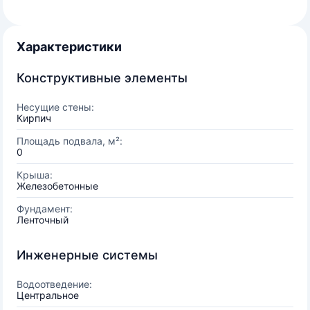
Характеристики
Конструктивные элементы
Несущие стены:
Кирпич
Площадь подвала, м²:
0
Крыша:
Железобетонные
Фундамент:
Ленточный
Инженерные системы
Водоотведение:
Центральное