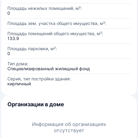
Площадь нежилых помещений, м²:
0
Площадь зем. участка общего имущества, м²:
Площадь помещений общего имущества, м²:
133.9
Площадь парковки, м²:
0
Тип дома:
Специализированный жилищный фонд
Серия, тип постройки здания:
кирпичный
Организации в доме
Информация об организациях
отсутствует