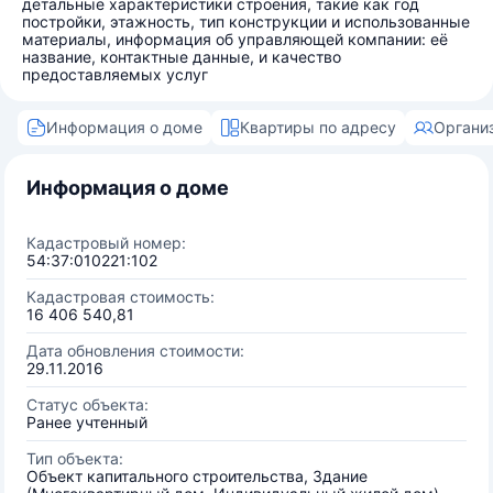
детальные характеристики строения, такие как год
постройки, этажность, тип конструкции и использованные
материалы, информация об управляющей компании: её
название, контактные данные, и качество
предоставляемых услуг
Информация о доме
Квартиры по адресу
Органи
Информация о доме
Кадастровый номер:
54:37:010221:102
Кадастровая стоимость:
16 406 540,81
Дата обновления стоимости:
29.11.2016
Статус объекта:
Ранее учтенный
Тип объекта:
Объект капитального строительства, Здание