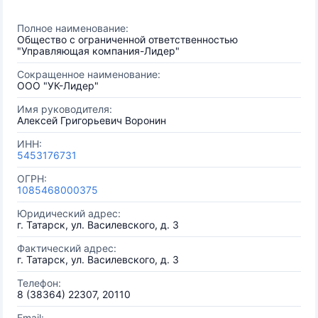
Полное наименование:
Общество с ограниченной ответственностью
"Управляющая компания-Лидер"
Сокращенное наименование:
ООО "УК-Лидер"
Имя руководителя:
Алексей Григорьевич Воронин
ИНН:
5453176731
ОГРН:
1085468000375
Юридический адрес:
г. Татарск, ул. Василевского, д. 3
Фактический адрес:
г. Татарск, ул. Василевского, д. 3
Телефон:
8 (38364) 22307, 20110
Email: