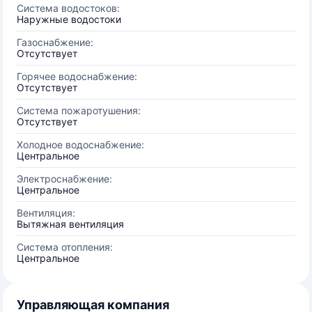
Система водостоков:
Наружные водостоки
Газоснабжение:
Отсутствует
Горячее водоснабжение:
Отсутствует
Система пожаротушения:
Отсутствует
Холодное водоснабжение:
Центральное
Электроснабжение:
Центральное
Вентиляция:
Вытяжная вентиляция
Система отопления:
Центральное
Управляющая компания