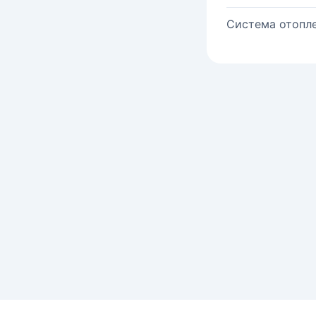
Система отопле