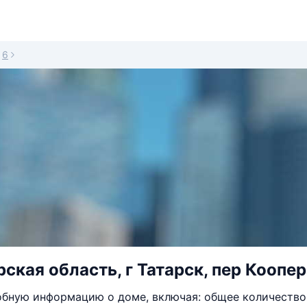
6
ская область, г Татарск, пер Коопер
бную информацию о доме, включая: общее количество 