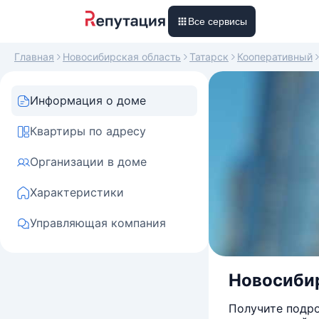
Все сервисы
Главная
Новосибирская область
Татарск
Кооперативный
Информация о доме
Квартиры по адресу
Организации в доме
Характеристики
Управляющая компания
Новосибир
Получите подро