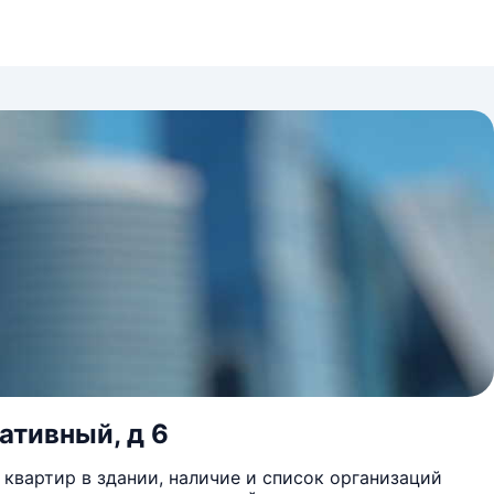
ативный, д 6
квартир в здании, наличие и список организаций