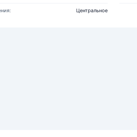
ния:
Центральное