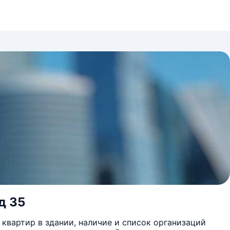
д 35
квартир в здании, наличие и список организаций