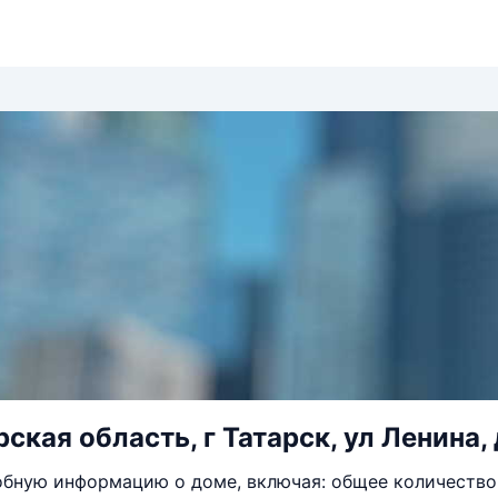
ская область, г Татарск, ул Ленина, 
бную информацию о доме, включая: общее количество 