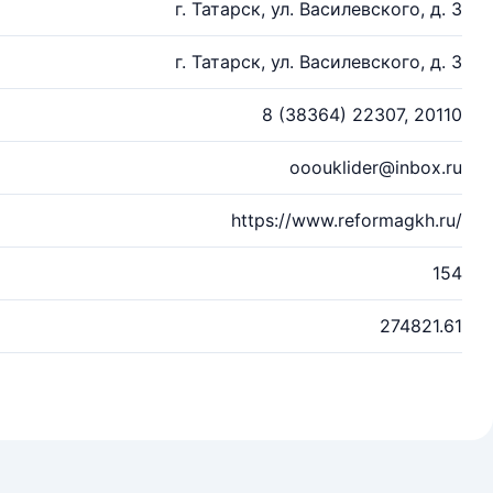
г. Татарск, ул. Василевского, д. 3
г. Татарск, ул. Василевского, д. 3
8 (38364) 22307, 20110
ooouklider@inbox.ru
https://www.reformagkh.ru/
154
274821.61