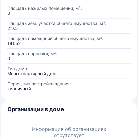
Площадь нежилых помещений, м²:
0
Площадь зем. участка общего имущества, м²:
217.5
Площадь помещений общего имущества, м²:
181.52
Площадь парковки, м²:
0
Тип дома:
Многоквартирный дом
Серия, тип постройки здания:
кирпичный
Организации в доме
Информация об организациях
отсутствует