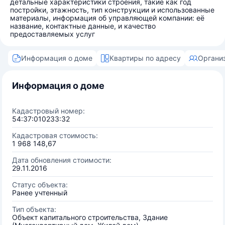
детальные характеристики строения, такие как год
постройки, этажность, тип конструкции и использованные
материалы, информация об управляющей компании: её
название, контактные данные, и качество
предоставляемых услуг
Информация о доме
Квартиры по адресу
Органи
Информация о доме
Кадастровый номер:
54:37:010233:32
Кадастровая стоимость:
1 968 148,67
Дата обновления стоимости:
29.11.2016
Статус объекта:
Ранее учтенный
Тип объекта:
Объект капитального строительства, Здание