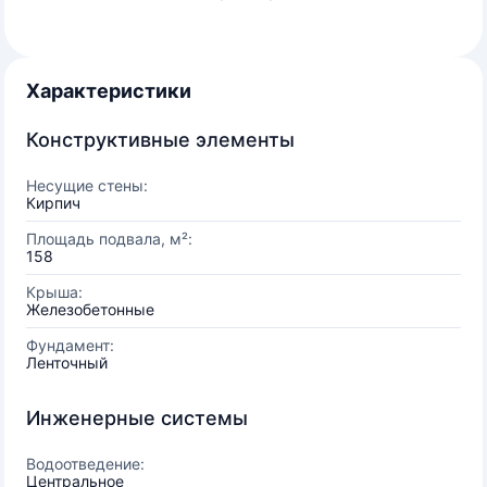
Характеристики
Конструктивные элементы
Несущие стены:
Кирпич
Площадь подвала, м²:
158
Крыша:
Железобетонные
Фундамент:
Ленточный
Инженерные системы
Водоотведение:
Центральное