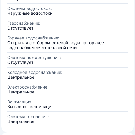
Система водостоков:
Наружные водостоки
Газоснабжение:
Отсутствует
Горячее водоснабжение:
Открытая с отбором сетевой воды на горячее
водоснабжение из тепловой сети
Система пожаротушения:
Отсутствует
Холодное водоснабжение:
Центральное
Электроснабжение:
Центральное
Вентиляция:
Вытяжная вентиляция
Система отопления:
Центральное