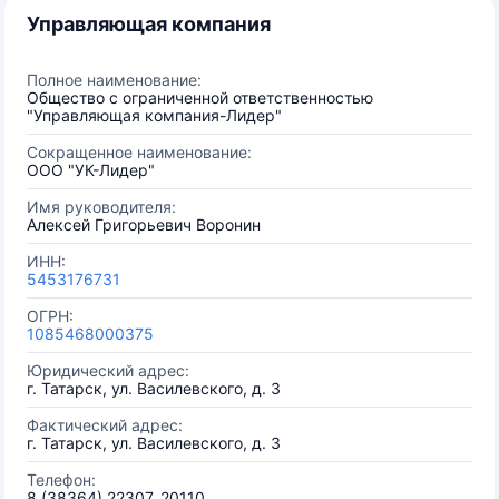
Управляющая компания
Полное наименование:
Общество с ограниченной ответственностью
"Управляющая компания-Лидер"
Сокращенное наименование:
ООО "УК-Лидер"
Имя руководителя:
Алексей Григорьевич Воронин
ИНН:
5453176731
ОГРН:
1085468000375
Юридический адрес:
г. Татарск, ул. Василевского, д. 3
Фактический адрес:
г. Татарск, ул. Василевского, д. 3
Телефон:
8 (38364) 22307, 20110