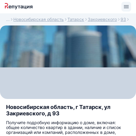
Новосибирская область
Татарск
Закриевского
93
Новосибирская область, г Татарск, ул
Закриевского, д 93
Получите подробную информацию о доме, включая:
общее количество квартир в здании, наличие и список
организаций или компаний, расположенных в доме,