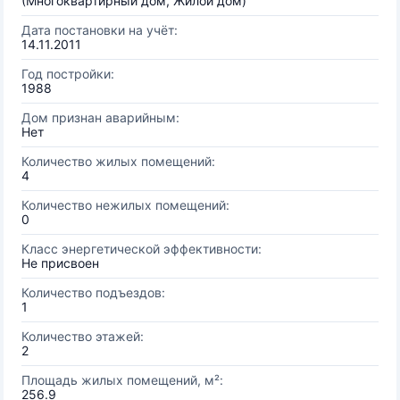
(Многоквартирный дом, Жилой дом)
Дата постановки на учёт:
14.11.2011
Год постройки:
1988
Дом признан аварийным:
Нет
Количество жилых помещений:
4
Количество нежилых помещений:
0
Класс энергетической эффективности:
Не присвоен
Количество подъездов:
1
Количество этажей:
2
Площадь жилых помещений, м²:
256.9