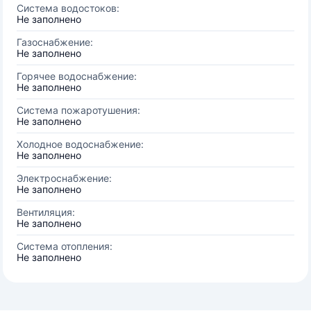
Система водостоков:
Не заполнено
Газоснабжение:
Не заполнено
Горячее водоснабжение:
Не заполнено
Система пожаротушения:
Не заполнено
Холодное водоснабжение:
Не заполнено
Электроснабжение:
Не заполнено
Вентиляция:
Не заполнено
Система отопления:
Не заполнено