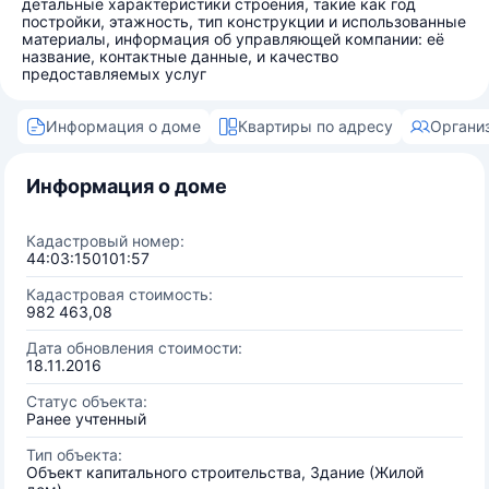
детальные характеристики строения, такие как год
постройки, этажность, тип конструкции и использованные
материалы, информация об управляющей компании: её
название, контактные данные, и качество
предоставляемых услуг
Информация о доме
Квартиры по адресу
Органи
Информация о доме
Кадастровый номер:
44:03:150101:57
Кадастровая стоимость:
982 463,08
Дата обновления стоимости:
18.11.2016
Статус объекта:
Ранее учтенный
Тип объекта:
Объект капитального строительства, Здание (Жилой