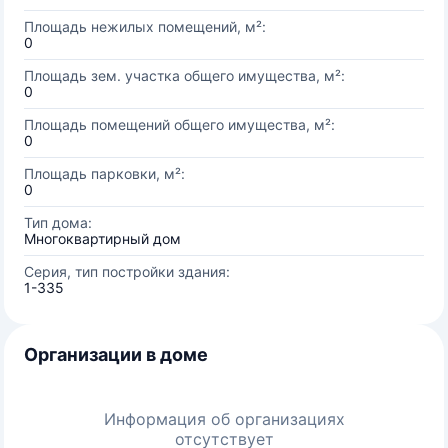
Площадь нежилых помещений, м²:
0
Площадь зем. участка общего имущества, м²:
0
Площадь помещений общего имущества, м²:
0
Площадь парковки, м²:
0
Тип дома:
Многоквартирный дом
Серия, тип постройки здания:
1-335
Организации в доме
Информация об организациях
отсутствует