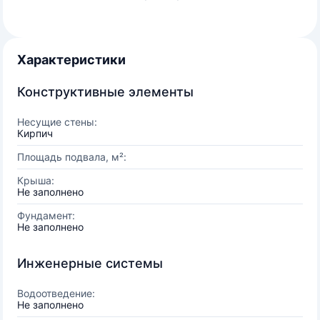
Характеристики
Конструктивные элементы
Несущие стены:
Кирпич
Площадь подвала, м²:
Крыша:
Не заполнено
Фундамент:
Не заполнено
Инженерные системы
Водоотведение:
Не заполнено