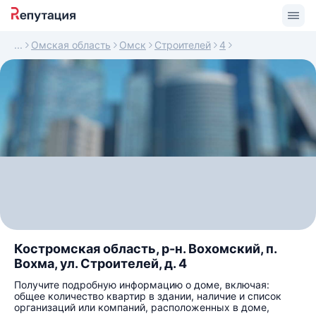
Омская область
Омск
Строителей
4
Костромская область, р-н. Вохомский, п.
Вохма, ул. Строителей, д. 4
Получите подробную информацию о доме, включая:
общее количество квартир в здании, наличие и список
организаций или компаний, расположенных в доме,