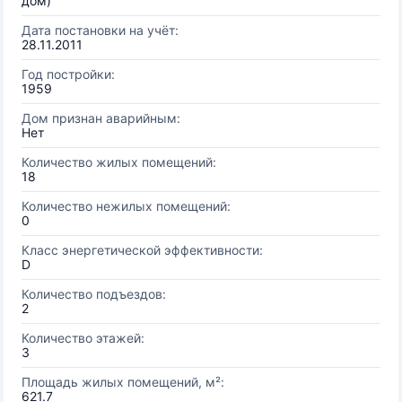
дом)
Дата постановки на учёт:
28.11.2011
Год постройки:
1959
Дом признан аварийным:
Нет
Количество жилых помещений:
18
Количество нежилых помещений:
0
Класс энергетической эффективности:
D
Количество подъездов:
2
Количество этажей:
3
Площадь жилых помещений, м²:
621.7