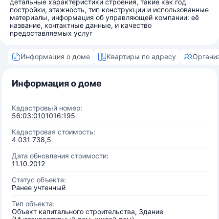
детальные характеристики строения, такие как год
постройки, этажность, тип конструкции и использованные
материалы, информация об управляющей компании: её
название, контактные данные, и качество
предоставляемых услуг
Информация о доме
Квартиры по адресу
Органи
Информация о доме
Кадастровый номер:
56:03:0101016:195
Кадастровая стоимость:
4 031 738,5
Дата обновления стоимости:
11.10.2012
Статус объекта:
Ранее учтенный
Тип объекта:
Объект капитального строительства, Здание