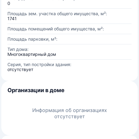
0
Площадь зем. участка общего имущества, м²:
1741
Площадь помещений общего имущества, м²:
Площадь парковки, м²:
Тип дома:
Многоквартирный дом
Серия, тип постройки здания:
отсутствует
Организации в доме
Информация об организациях
отсутствует