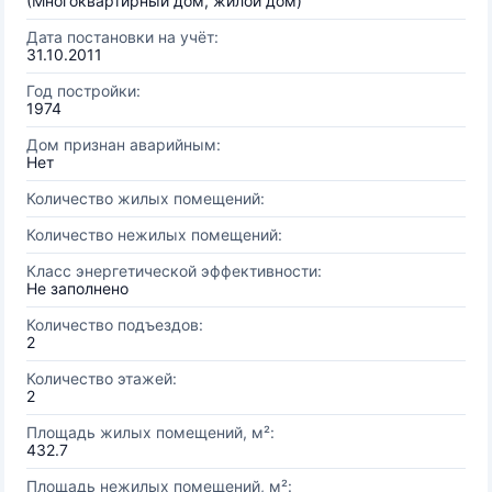
(Многоквартирный дом, жилой дом)
Дата постановки на учёт:
31.10.2011
Год постройки:
1974
Дом признан аварийным:
Нет
Количество жилых помещений:
Количество нежилых помещений:
Класс энергетической эффективности:
Не заполнено
Количество подъездов:
2
Количество этажей:
2
Площадь жилых помещений, м²:
432.7
Площадь нежилых помещений, м²: