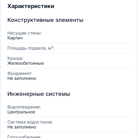
Характеристики
Конструктивные элементы
Несущие стены:
Кирпич
Площадь подвала, м²:
Крыша:
Железобетонные
Фундамент:
Не заполнено
Инженерные системы
Водоотведение:
Центральное
Система водостоков:
Не заполнено
Газоснабжение: