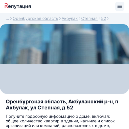
Оренбургская область
Акбулак
Степная
52
Оренбургская область, Акбулакский р-н, п
Акбулак, ул Степная, д 52
Получите подробную информацию о доме, включая:
общее количество квартир в здании, наличие и список
организаций или компаний, расположенных в доме,