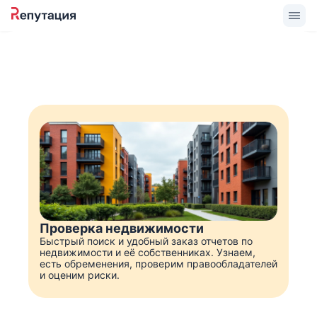
Проверка недвижимости
Быстрый поиск и удобный заказ отчетов по
недвижимости и её собственниках. Узнаем,
есть обременения, проверим правообладателей
и оценим риски.