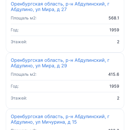
Оренбургская область, р-н Абдулинский, г
Абдулино, ул Мира, д 27
Площаль м2:
568.1
Год:
1959
Этажей:
2
Оренбургская область, р-н Абдулинский, г
Абдулино, ул Мира, д 29
Площаль м2:
415.6
Год:
1959
Этажей:
2
Оренбургская область, р-н Абдулинский, г
Абдулино, ул Мичурина, д 15