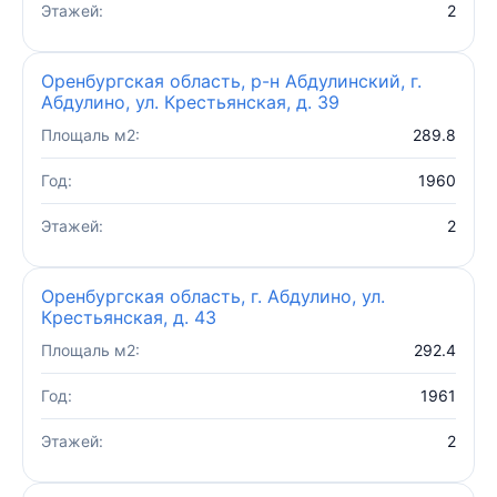
Этажей:
2
Оренбургская область, р-н Абдулинский, г.
Абдулино, ул. Крестьянская, д. 39
Площаль м2:
289.8
Год:
1960
Этажей:
2
Оренбургская область, г. Абдулино, ул.
Крестьянская, д. 43
Площаль м2:
292.4
Год:
1961
Этажей:
2