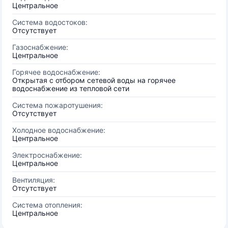
Центральное
Система водостоков:
Отсутствует
Газоснабжение:
Центральное
Горячее водоснабжение:
Открытая с отбором сетевой воды на горячее
водоснабжение из тепловой сети
Система пожаротушения:
Отсутствует
Холодное водоснабжение:
Центральное
Электроснабжение:
Центральное
Вентиляция:
Отсутствует
Система отопления:
Центральное