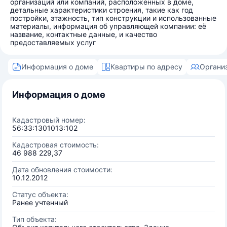
организаций или компаний, расположенных в доме,
детальные характеристики строения, такие как год
постройки, этажность, тип конструкции и использованные
материалы, информация об управляющей компании: её
название, контактные данные, и качество
предоставляемых услуг
Информация о доме
Квартиры по адресу
Органи
Информация о доме
Кадастровый номер:
56:33:1301013:102
Кадастровая стоимость:
46 988 229,37
Дата обновления стоимости:
10.12.2012
Статус объекта:
Ранее учтенный
Тип объекта: