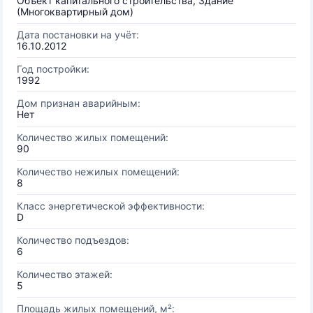
Объект капитального строительства, Здание
(Многоквартирный дом)
Дата постановки на учёт:
16.10.2012
Год постройки:
1992
Дом признан аварийным:
Нет
Количество жилых помещений:
90
Количество нежилых помещений:
8
Класс энергетической эффективности:
D
Количество подъездов:
6
Количество этажей:
5
Площадь жилых помещений, м²: