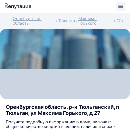
Оренбургская
Максима
Тюльган
27
область
Горького
Оренбургская область, р-н Тюльганский, п
Тюльган, ул Максима Горького, д 27
Получите подробную информацию о доме, включая:
общее количество квартир в здании, наличие и список