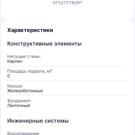
отсутствует
Характеристики
Конструктивные элементы
Несущие стены:
Кирпич
Площадь подвала, м²:
0
Крыша:
Железобетонные
Фундамент:
Ленточный
Инженерные системы
Водоотведение: