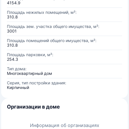
4154.9
Площадь нежилых помещений, м²:
310.8
Площадь зем. участка общего имущества, м²:
3001
Площадь помещений общего имущества, м²:
310.8
Площадь парковки, м²:
254.3
Тип дома:
Многоквартирный дом
Серия, тип постройки здания:
Кирпичный
Организации в доме
Информация об организациях