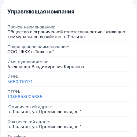
Управляющая компания
Полное наименование:
Общество с ограниченной ответственностью "жилищно
коммунальнон хозяйство п. Тюльган"
Сокращенное наименование:
ООО "ЖКХ п.Тюльган"
Имя руководителя:
Александр Владимирович Кирьянов
ИНН:
5650010171
ОГРН:
1085658005685
Юридический адрес:
п. Тюльган, ул. Промышленная, д. 1
Фактический адрес:
п. Тюльган, ул. Промышленная, д. 1
Телефон: