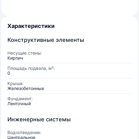
Характеристики
Конструктивные элементы
Несущие стены:
Кирпич
Площадь подвала, м²:
0
Крыша:
Железобетонные
Фундамент:
Ленточный
Инженерные системы
Водоотведение:
Центральное