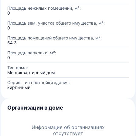
Площадь нежилых помещений, м²:
0
Площадь зем. участка общего имущества, м²:
0
Площадь помещений общего имущества, м²:
54.3
Площадь парковки, м²:
0
Тип дома:
Многоквартирный дом
Серия, тип постройки здания:
кирпичный
Организации в доме
Информация об организациях
отсутствует