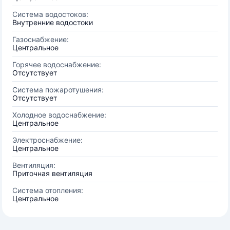
Система водостоков:
Внутренние водостоки
Газоснабжение:
Центральное
Горячее водоснабжение:
Отсутствует
Система пожаротушения:
Отсутствует
Холодное водоснабжение:
Центральное
Электроснабжение:
Центральное
Вентиляция:
Приточная вентиляция
Система отопления:
Центральное