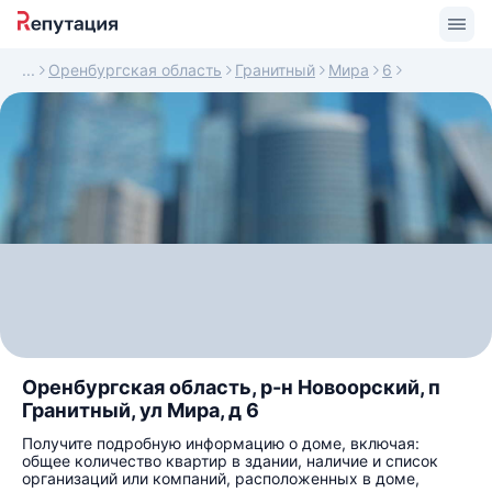
Оренбургская область
Гранитный
Мира
6
Оренбургская область, р-н Новоорский, п
Гранитный, ул Мира, д 6
Получите подробную информацию о доме, включая:
общее количество квартир в здании, наличие и список
организаций или компаний, расположенных в доме,