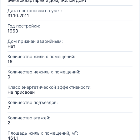
(Многоквартирный дом, Жилой дом)
Дата постановки на учёт:
31.10.2011
Год постройки:
1963
Дом признан аварийным:
Нет
Количество жилых помещений:
16
Количество нежилых помещений:
0
Класс энергетической эффективности:
Не присвоен
Количество подъездов:
2
Количество этажей:
2
Площадь жилых помещений, м²:
461.1