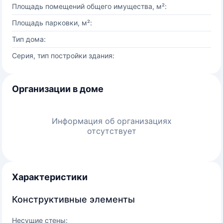
Площадь помещений общего имущества, м²:
Площадь парковки, м²:
Тип дома:
Серия, тип постройки здания:
Организации в доме
Информация об организациях
отсутствует
Характеристики
Конструктивные элементы
Несущие стены: