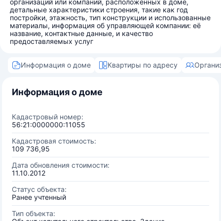
организаций или компаний, расположенных в доме,
детальные характеристики строения, такие как год
постройки, этажность, тип конструкции и использованные
материалы, информация об управляющей компании: её
название, контактные данные, и качество
предоставляемых услуг
Информация о доме
Квартиры по адресу
Органи
Информация о доме
Кадастровый номер:
56:21:0000000:11055
Кадастровая стоимость:
109 736,95
Дата обновления стоимости:
11.10.2012
Статус объекта:
Ранее учтенный
Тип объекта: