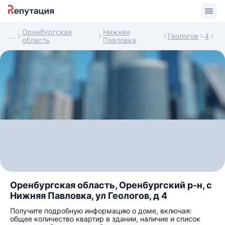
Оренбургская
Нижняя
Геологов
4
область
Павловка
Оренбургская область, Оренбургский р-н, с
Нижняя Павловка, ул Геологов, д 4
Получите подробную информацию о доме, включая:
общее количество квартир в здании, наличие и список