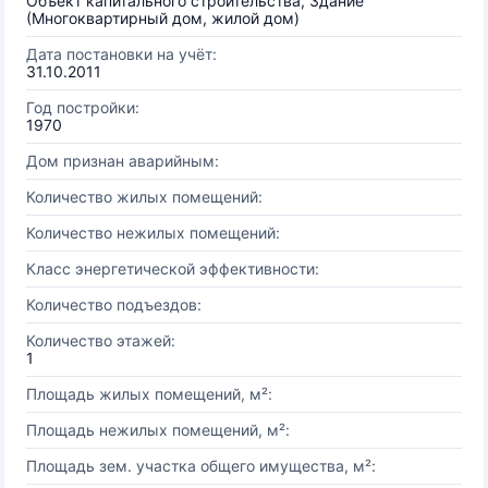
Объект капитального строительства, Здание
(Многоквартирный дом, жилой дом)
Дата постановки на учёт:
31.10.2011
Год постройки:
1970
Дом признан аварийным:
Количество жилых помещений:
Количество нежилых помещений:
Класс энергетической эффективности:
Количество подъездов:
Количество этажей:
1
Площадь жилых помещений, м²:
Площадь нежилых помещений, м²:
Площадь зем. участка общего имущества, м²: