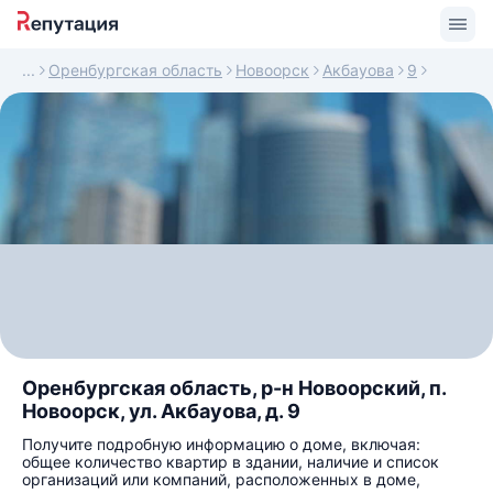
Оренбургская область
Новоорск
Акбауова
9
Оренбургская область, р-н Новоорский, п.
Новоорск, ул. Акбауова, д. 9
Получите подробную информацию о доме, включая:
общее количество квартир в здании, наличие и список
организаций или компаний, расположенных в доме,