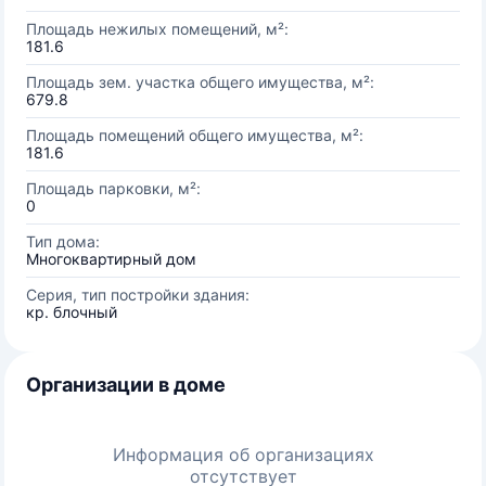
Площадь нежилых помещений, м²:
181.6
Площадь зем. участка общего имущества, м²:
679.8
Площадь помещений общего имущества, м²:
181.6
Площадь парковки, м²:
0
Тип дома:
Многоквартирный дом
Серия, тип постройки здания:
кр. блочный
Организации в доме
Информация об организациях
отсутствует