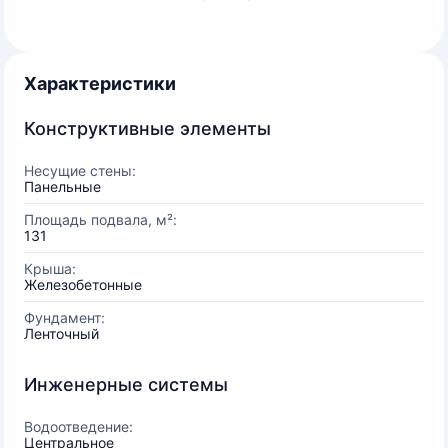
Характеристики
Конструктивные элементы
Несущие стены:
Панельные
Площадь подвала, м²:
131
Крыша:
Железобетонные
Фундамент:
Ленточный
Инженерные системы
Водоотведение:
Центральное