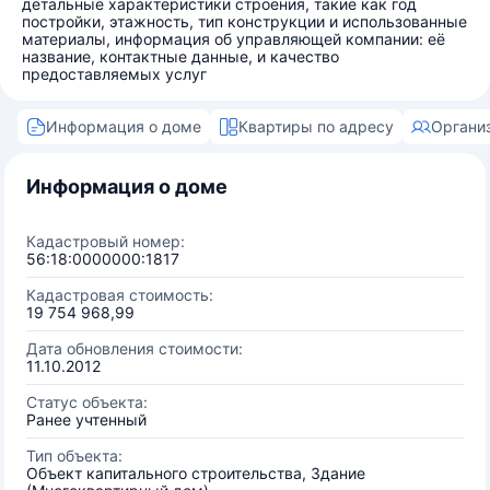
детальные характеристики строения, такие как год
постройки, этажность, тип конструкции и использованные
материалы, информация об управляющей компании: её
название, контактные данные, и качество
предоставляемых услуг
Информация о доме
Квартиры по адресу
Органи
Информация о доме
Кадастровый номер:
56:18:0000000:1817
Кадастровая стоимость:
19 754 968,99
Дата обновления стоимости:
11.10.2012
Статус объекта:
Ранее учтенный
Тип объекта:
Объект капитального строительства, Здание