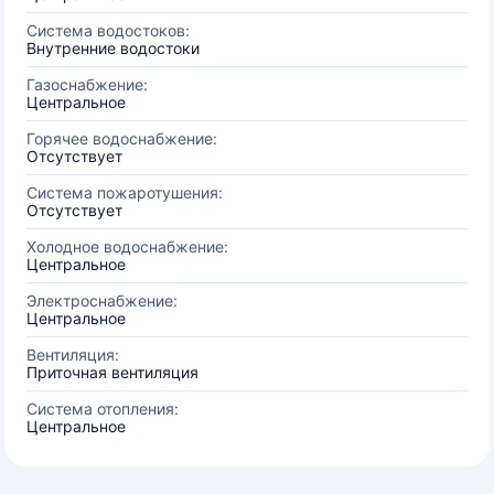
Система водостоков:
Внутренние водостоки
Газоснабжение:
Центральное
Горячее водоснабжение:
Отсутствует
Система пожаротушения:
Отсутствует
Холодное водоснабжение:
Центральное
Электроснабжение:
Центральное
Вентиляция:
Приточная вентиляция
Система отопления:
Центральное