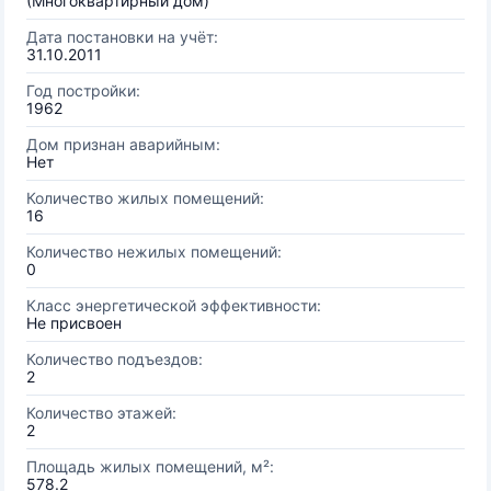
(Многоквартирный дом)
Дата постановки на учёт:
31.10.2011
Год постройки:
1962
Дом признан аварийным:
Нет
Количество жилых помещений:
16
Количество нежилых помещений:
0
Класс энергетической эффективности:
Не присвоен
Количество подъездов:
2
Количество этажей:
2
Площадь жилых помещений, м²:
578.2