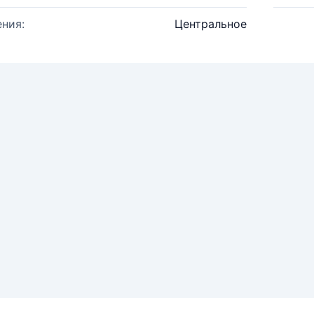
ния:
Центральное