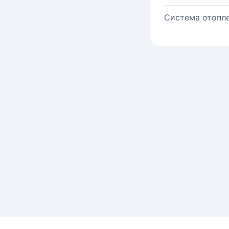
Система отопле