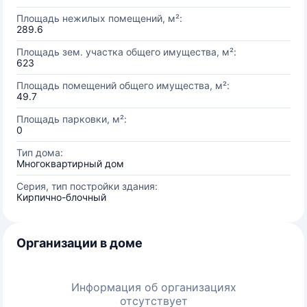
Площадь нежилых помещений, м²:
289.6
Площадь зем. участка общего имущества, м²:
623
Площадь помещений общего имущества, м²:
49.7
Площадь парковки, м²:
0
Тип дома:
Многоквартирный дом
Серия, тип постройки здания:
Кирпично-блочный
Организации в доме
Информация об организациях
отсутствует