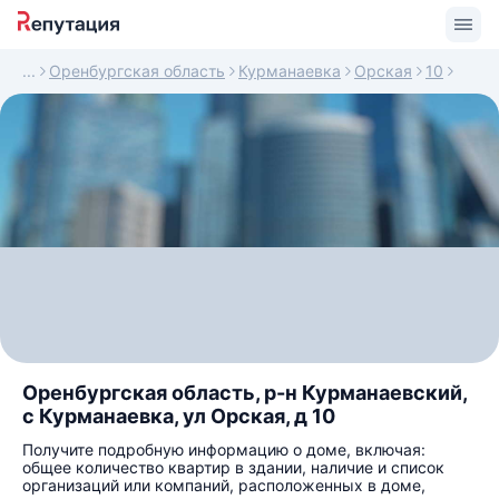
Оренбургская область
Курманаевка
Орская
10
Оренбургская область, р-н Курманаевский,
с Курманаевка, ул Орская, д 10
Получите подробную информацию о доме, включая:
общее количество квартир в здании, наличие и список
организаций или компаний, расположенных в доме,