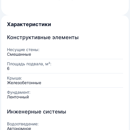
Характеристики
Конструктивные элементы
Несущие стены:
Смешанные
Площадь подвала, м²:
6
Крыша:
Железобетонные
Фундамент:
Ленточный
Инженерные системы
Водоотведение:
Автономное