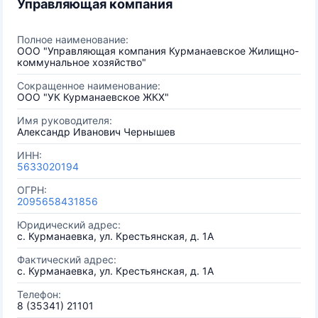
Управляющая компания
Полное наименование:
ООО "Управляющая компания Курманаевское Жилищно-
коммунальное хозяйство"
Сокращенное наименование:
ООО "УК Курманаевское ЖКХ"
Имя руководителя:
Александр Иванович Чернышев
ИНН:
5633020194
ОГРН:
2095658431856
Юридический адрес:
с. Курманаевка, ул. Крестьянская, д. 1А
Фактический адрес:
с. Курманаевка, ул. Крестьянская, д. 1А
Телефон:
8 (35341) 21101