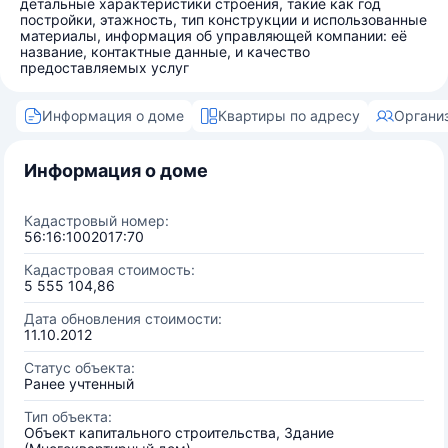
детальные характеристики строения, такие как год
постройки, этажность, тип конструкции и использованные
материалы, информация об управляющей компании: её
название, контактные данные, и качество
предоставляемых услуг
Информация о доме
Квартиры по адресу
Органи
Информация о доме
Кадастровый номер:
56:16:1002017:70
Кадастровая стоимость:
5 555 104,86
Дата обновления стоимости:
11.10.2012
Статус объекта:
Ранее учтенный
Тип объекта:
Объект капитального строительства, Здание