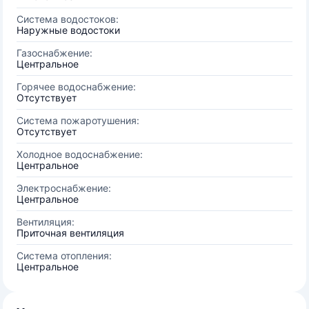
Система водостоков:
Наружные водостоки
Газоснабжение:
Центральное
Горячее водоснабжение:
Отсутствует
Система пожаротушения:
Отсутствует
Холодное водоснабжение:
Центральное
Электроснабжение:
Центральное
Вентиляция:
Приточная вентиляция
Система отопления:
Центральное