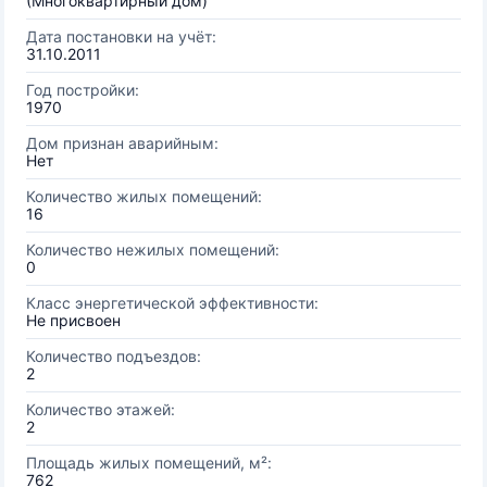
(Многоквартирный дом)
Дата постановки на учёт:
31.10.2011
Год постройки:
1970
Дом признан аварийным:
Нет
Количество жилых помещений:
16
Количество нежилых помещений:
0
Класс энергетической эффективности:
Не присвоен
Количество подъездов:
2
Количество этажей:
2
Площадь жилых помещений, м²:
762