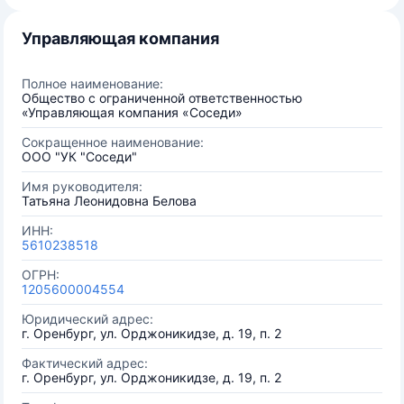
Управляющая компания
Полное наименование:
Общество с ограниченной ответственностью
«Управляющая компания «Соседи»
Сокращенное наименование:
ООО "УК "Соседи"
Имя руководителя:
Татьяна Леонидовна Белова
ИНН:
5610238518
ОГРН:
1205600004554
Юридический адрес:
г. Оренбург, ул. Орджоникидзе, д. 19, п. 2
Фактический адрес:
г. Оренбург, ул. Орджоникидзе, д. 19, п. 2