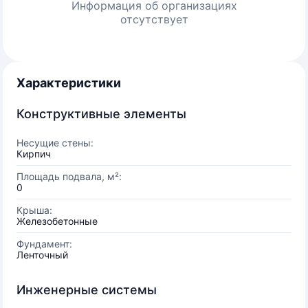
Информация об организациях
отсутствует
Характеристики
Конструктивные элементы
Несущие стены:
Кирпич
Площадь подвала, м²:
0
Крыша:
Железобетонные
Фундамент:
Ленточный
Инженерные системы