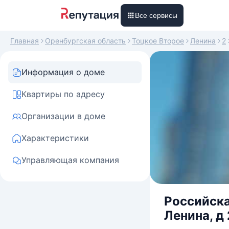
Все сервисы
Главная
Оренбургская область
Тоцкое Второе
Ленина
2
Информация о доме
Квартиры по адресу
Организации в доме
Характеристики
Управляющая компания
Российска
Ленина, д 