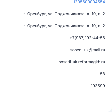
1205600004554
г. Оренбург, ул. Орджоникидзе, д. 19, п. 2
г. Оренбург, ул. Орджоникидзе, д. 19, п. 2
+7(987)192-44-56
sosedi-uk@mail.ru
sosedi-uk.reformagkh.ru
58
193599