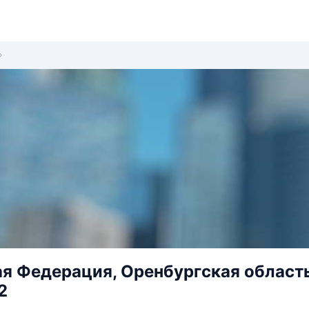
я Федерация, Оренбургская область,
2