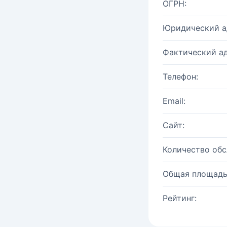
ОГРН:
Юридический а
Фактический ад
Телефон:
Email:
Сайт:
Количество об
Общая площадь
Рейтинг: