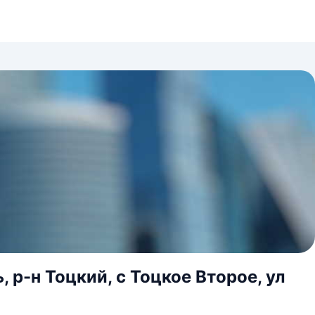
 р-н Тоцкий, с Тоцкое Второе, ул