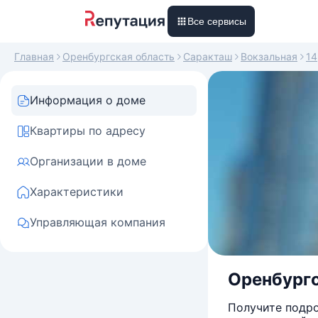
Все сервисы
Главная
Оренбургская область
Саракташ
Вокзальная
14
Информация о доме
Квартиры по адресу
Организации в доме
Характеристики
Управляющая компания
Оренбургс
Получите подро