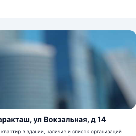
ракташ, ул Вокзальная, д 14
квартир в здании, наличие и список организаций