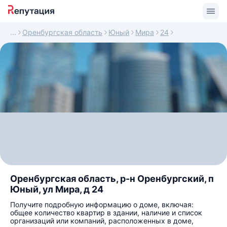
Оренбургская область
Юный
Мира
24
Оренбургская область, р-н Оренбургский, п
Юный, ул Мира, д 24
Получите подробную информацию о доме, включая:
общее количество квартир в здании, наличие и список
организаций или компаний, расположенных в доме,