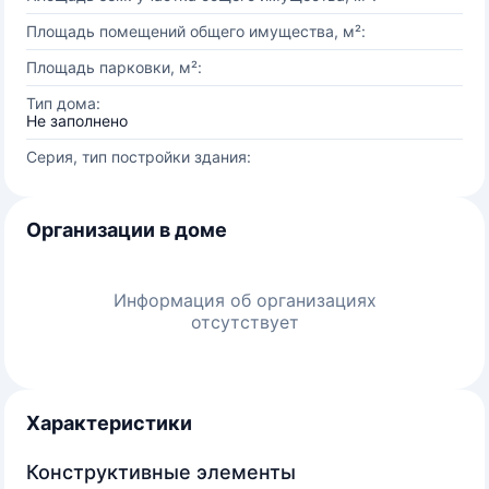
Площадь помещений общего имущества, м²:
Площадь парковки, м²:
Тип дома:
Не заполнено
Серия, тип постройки здания:
Организации в доме
Информация об организациях
отсутствует
Характеристики
Конструктивные элементы