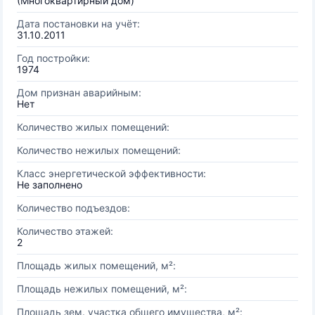
(Многоквартирный дом)
Дата постановки на учёт:
31.10.2011
Год постройки:
1974
Дом признан аварийным:
Нет
Количество жилых помещений:
Количество нежилых помещений:
Класс энергетической эффективности:
Не заполнено
Количество подъездов:
Количество этажей:
2
Площадь жилых помещений, м²:
Площадь нежилых помещений, м²:
Площадь зем. участка общего имущества, м²: