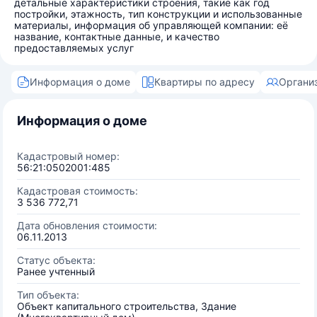
детальные характеристики строения, такие как год
постройки, этажность, тип конструкции и использованные
материалы, информация об управляющей компании: её
название, контактные данные, и качество
предоставляемых услуг
Информация о доме
Квартиры по адресу
Органи
Информация о доме
Кадастровый номер:
56:21:0502001:485
Кадастровая стоимость:
3 536 772,71
Дата обновления стоимости:
06.11.2013
Статус объекта:
Ранее учтенный
Тип объекта:
Объект капитального строительства, Здание