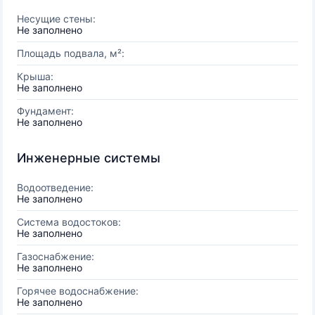
Несущие стены:
Не заполнено
Площадь подвала, м²:
Крыша:
Не заполнено
Фундамент:
Не заполнено
Инженерные системы
Водоотведение:
Не заполнено
Система водостоков:
Не заполнено
Газоснабжение:
Не заполнено
Горячее водоснабжение:
Не заполнено