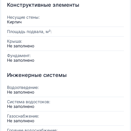
Конструктивные элементы
Несущие стены:
Кирпич
Площадь подвала, м²:
Крыша:
Не заполнено
Фундамент:
Не заполнено
Инженерные системы
Водоотведение:
Не заполнено
Система водостоков:
Не заполнено
Газоснабжение:
Не заполнено
Горячее водоснабжение: