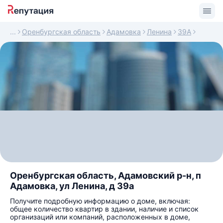
Оренбургская область
Адамовка
Ленина
39А
Оренбургская область, Адамовский р-н, п
Адамовка, ул Ленина, д 39а
Получите подробную информацию о доме, включая:
общее количество квартир в здании, наличие и список
организаций или компаний, расположенных в доме,