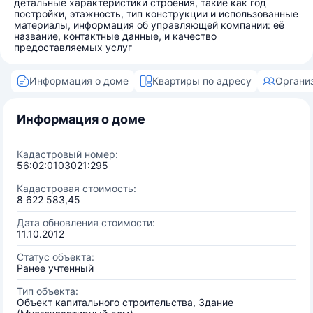
детальные характеристики строения, такие как год
постройки, этажность, тип конструкции и использованные
материалы, информация об управляющей компании: её
название, контактные данные, и качество
предоставляемых услуг
Информация о доме
Квартиры по адресу
Органи
Информация о доме
Кадастровый номер:
56:02:0103021:295
Кадастровая стоимость:
8 622 583,45
Дата обновления стоимости:
11.10.2012
Статус объекта:
Ранее учтенный
Тип объекта:
Объект капитального строительства, Здание