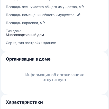
Площадь зем. участка общего имущества, м²:
Площадь помещений общего имущества, м²:
Площадь парковки, м²:
Тип дома:
Многоквартирный дом
Серия, тип постройки здания:
Организации в доме
Информация об организациях
отсутствует
Характеристики