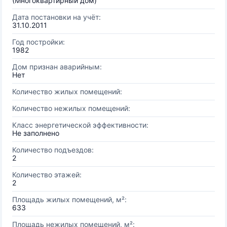
(Многоквартирный дом)
Дата постановки на учёт:
31.10.2011
Год постройки:
1982
Дом признан аварийным:
Нет
Количество жилых помещений:
Количество нежилых помещений:
Класс энергетической эффективности:
Не заполнено
Количество подъездов:
2
Количество этажей:
2
Площадь жилых помещений, м²:
633
Площадь нежилых помещений, м²: