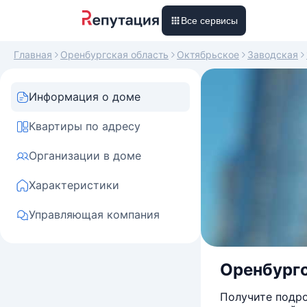
Все сервисы
Главная
Оренбургская область
Октябрьское
Заводская
Информация о доме
Квартиры по адресу
Организации в доме
Характеристики
Управляющая компания
Оренбургс
Получите подро