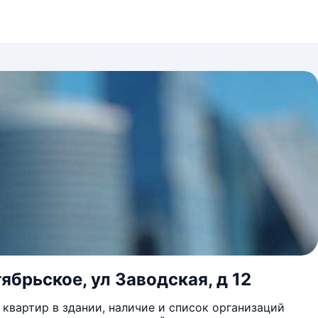
ябрьское, ул Заводская, д 12
квартир в здании, наличие и список организаций