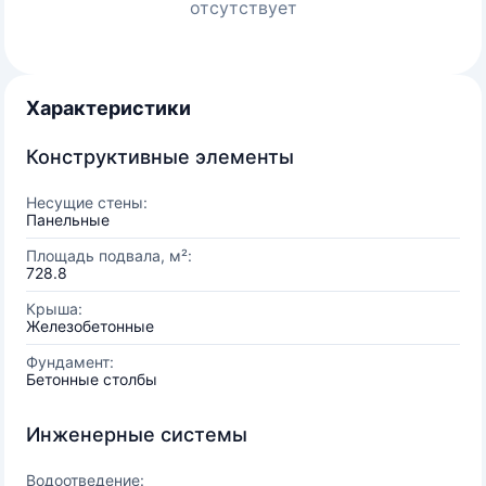
отсутствует
Характеристики
Конструктивные элементы
Несущие стены:
Панельные
Площадь подвала, м²:
728.8
Крыша:
Железобетонные
Фундамент:
Бетонные столбы
Инженерные системы
Водоотведение: