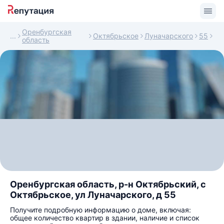
Оренбургская
Октябрьское
Луначарского
55
область
Оренбургская область, р-н Октябрьский, с
Октябрьское, ул Луначарского, д 55
Получите подробную информацию о доме, включая:
общее количество квартир в здании, наличие и список