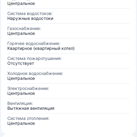
Центральное
Система водостоков:
Наружные водостоки
Газоснабжение:
Центральное
Горячее водоснабжение:
Квартирное (квартирный котел)
Система пожаротушения:
Отсутствует
Холодное водоснабжение:
Центральное
Электроснабжение:
Центральное
Вентиляция:
Вытяжная вентиляция
Система отопления:
Центральное