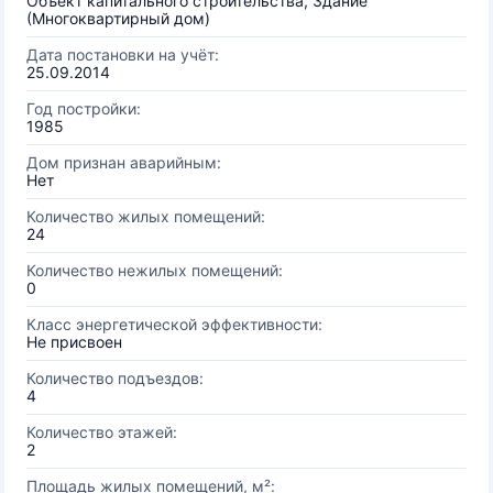
Объект капитального строительства, Здание
(Многоквартирный дом)
Дата постановки на учёт:
25.09.2014
Год постройки:
1985
Дом признан аварийным:
Нет
Количество жилых помещений:
24
Количество нежилых помещений:
0
Класс энергетической эффективности:
Не присвоен
Количество подъездов:
4
Количество этажей:
2
Площадь жилых помещений, м²: