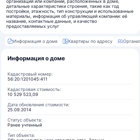
организаций или компаний, расположенных в доме,
детальные характеристики строения, такие как год
постройки, этажность, тип конструкции и использованные
материалы, информация об управляющей компании: её
название, контактные данные, и качество
предоставляемых услуг
Информация о доме
Квартиры по адресу
Органи
Информация о доме
Кадастровый номер:
56:20:1201045:411
Кадастровая стоимость:
10 529 523,09
Дата обновления стоимости:
25.09.2014
Статус объекта:
Ранее учтенный
Тип объекта: