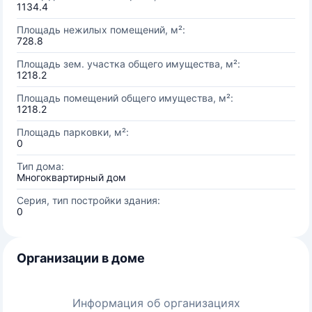
1134.4
Площадь нежилых помещений, м²:
728.8
Площадь зем. участка общего имущества, м²:
1218.2
Площадь помещений общего имущества, м²:
1218.2
Площадь парковки, м²:
0
Тип дома:
Многоквартирный дом
Серия, тип постройки здания:
0
Организации в доме
Информация об организациях