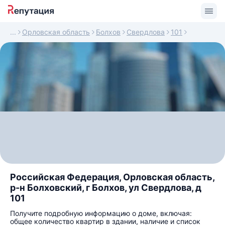
Орловская область
Болхов
Свердлова
101
Российская Федерация, Орловская область,
р-н Болховский, г Болхов, ул Свердлова, д
101
Получите подробную информацию о доме, включая:
общее количество квартир в здании, наличие и список