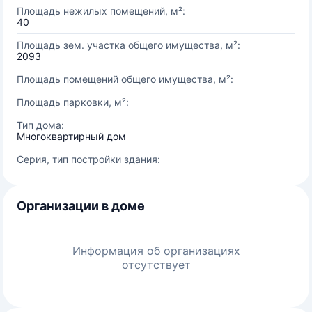
Площадь нежилых помещений, м²:
40
Площадь зем. участка общего имущества, м²:
2093
Площадь помещений общего имущества, м²:
Площадь парковки, м²:
Тип дома:
Многоквартирный дом
Серия, тип постройки здания:
Организации в доме
Информация об организациях
отсутствует