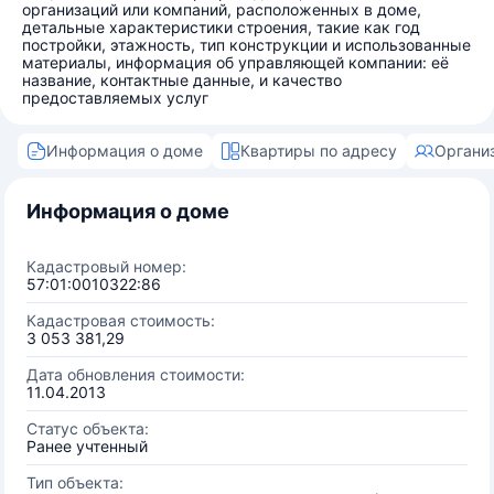
организаций или компаний, расположенных в доме,
детальные характеристики строения, такие как год
постройки, этажность, тип конструкции и использованные
материалы, информация об управляющей компании: её
название, контактные данные, и качество
предоставляемых услуг
Информация о доме
Квартиры по адресу
Органи
Информация о доме
Кадастровый номер:
57:01:0010322:86
Кадастровая стоимость:
3 053 381,29
Дата обновления стоимости:
11.04.2013
Статус объекта:
Ранее учтенный
Тип объекта: