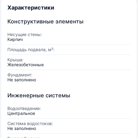
Характеристики
Конструктивные элементы
Несущие стены:
Кирпич
Площадь подвала, м²:
Крыша:
Железобетонные
Фундамент:
Не заполнено
Инженерные системы
Водоотведение:
Центральное
Система водостоков:
Не заполнено