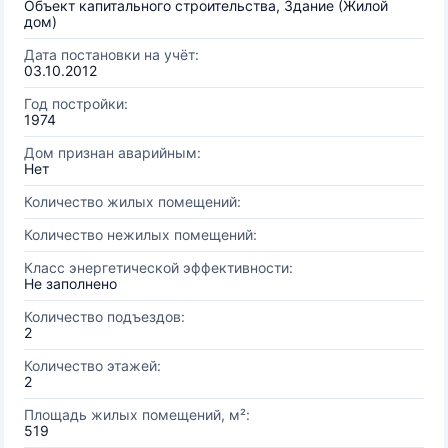
Объект капитального строительства, Здание (Жилой
дом)
Дата постановки на учёт:
03.10.2012
Год постройки:
1974
Дом признан аварийным:
Нет
Количество жилых помещений:
Количество нежилых помещений:
Класс энергетической эффективности:
Не заполнено
Количество подъездов:
2
Количество этажей:
2
Площадь жилых помещений, м²:
519