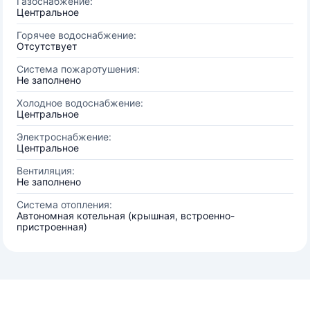
Газоснабжение:
Центральное
Горячее водоснабжение:
Отсутствует
Система пожаротушения:
Не заполнено
Холодное водоснабжение:
Центральное
Электроснабжение:
Центральное
Вентиляция:
Не заполнено
Система отопления:
Автономная котельная (крышная, встроенно-
пристроенная)