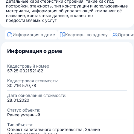
детальные характеристики строения, такие как год
постройки, этажность, тип конструкции и использованные
материалы, информация об управляющей компании: её
название, контактные данные, и качество
предоставляемых услуг
Информация о доме
Квартиры по адресу
Органи
Информация о доме
Кадастровый номер:
57:25:0021521:82
Кадастровая стоимость:
30 716 570,78
Дата обновления стоимости:
28.01.2020
Статус объекта:
Ранее учтенный
Тип объекта:
Объект капитального строительства, Здание