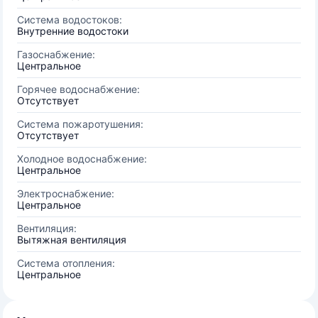
Система водостоков:
Внутренние водостоки
Газоснабжение:
Центральное
Горячее водоснабжение:
Отсутствует
Система пожаротушения:
Отсутствует
Холодное водоснабжение:
Центральное
Электроснабжение:
Центральное
Вентиляция:
Вытяжная вентиляция
Система отопления:
Центральное