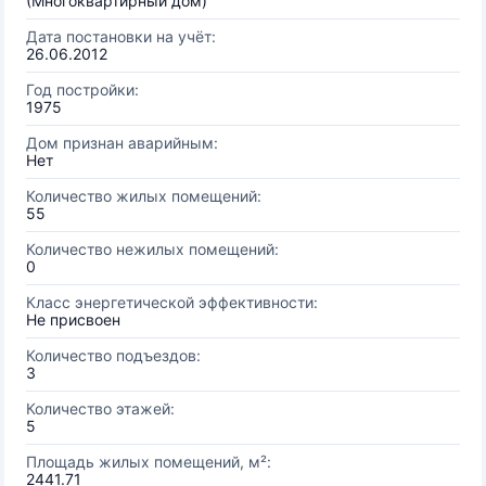
(Многоквартирный дом)
Дата постановки на учёт:
26.06.2012
Год постройки:
1975
Дом признан аварийным:
Нет
Количество жилых помещений:
55
Количество нежилых помещений:
0
Класс энергетической эффективности:
Не присвоен
Количество подъездов:
3
Количество этажей:
5
Площадь жилых помещений, м²:
2441.71