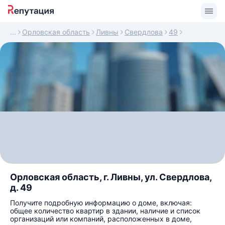
Орловская область
Ливны
Свердлова
49
Орловская область, г. Ливны, ул. Свердлова,
д. 49
Получите подробную информацию о доме, включая:
общее количество квартир в здании, наличие и список
организаций или компаний, расположенных в доме,