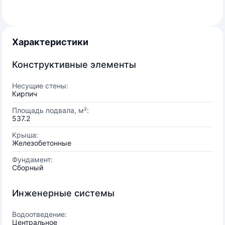
Характеристики
Конструктивные элементы
Несущие стены:
Кирпич
Площадь подвала, м²:
537.2
Крыша:
Железобетонные
Фундамент:
Сборный
Инженерные системы
Водоотведение:
Центральное