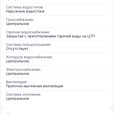
Система водостоков:
Наружные водостоки
Газоснабжение:
Центральное
Горячее водоснабжение:
Закрытая с приготовлением горячей воды на ЦТП
Система пожаротушения:
Отсутствует
Холодное водоснабжение:
Центральное
Электроснабжение:
Центральное
Вентиляция:
Приточно-вытяжная вентиляция
Система отопления:
Центральное