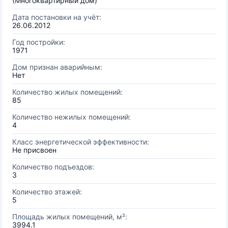
(Многоквартирный дом)
Дата постановки на учёт:
26.06.2012
Год постройки:
1971
Дом признан аварийным:
Нет
Количество жилых помещений:
85
Количество нежилых помещений:
4
Класс энергетической эффективности:
Не присвоен
Количество подъездов:
3
Количество этажей:
5
Площадь жилых помещений, м²:
3994.1