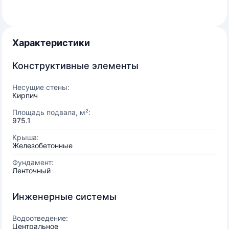
Характеристики
Конструктивные элементы
Несущие стены:
Кирпич
Площадь подвала, м²:
975.1
Крыша:
Железобетонные
Фундамент:
Ленточный
Инженерные системы
Водоотведение:
Центральное