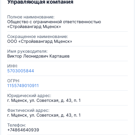
Управляющая компания
Полное наименование:
Общество с ограниченной ответственностью
«Стройавангард Мценск»
Сокращенное наименование:
ООО «Стройавангард Мценск»
Имя руководителя:
Виктор Леонидович Карташев
ИНН:
5703005844
ОГРН:
1155749010911
Юридический адрес:
г. Мценск, ул. Советская, д. 43, п. 1
Фактический адрес:
г. Мценск, ул. Советская, д. 43, п. 1
Телефон:
+74864640939