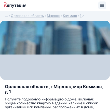
Орловская область
Мценск
Коммаш
1
Орловская область, г Мценск, мкр Коммаш,
д 1
Получите подробную информацию о доме, включая:
общее количество квартир в здании, наличие и список
организаций или компаний, расположенных в доме,