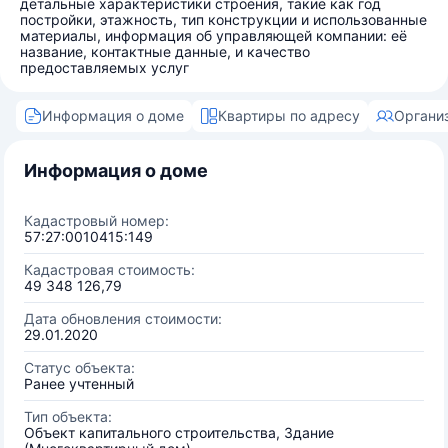
детальные характеристики строения, такие как год
постройки, этажность, тип конструкции и использованные
материалы, информация об управляющей компании: её
название, контактные данные, и качество
предоставляемых услуг
Информация о доме
Квартиры по адресу
Органи
Информация о доме
Кадастровый номер:
57:27:0010415:149
Кадастровая стоимость:
49 348 126,79
Дата обновления стоимости:
29.01.2020
Статус объекта:
Ранее учтенный
Тип объекта:
Объект капитального строительства, Здание