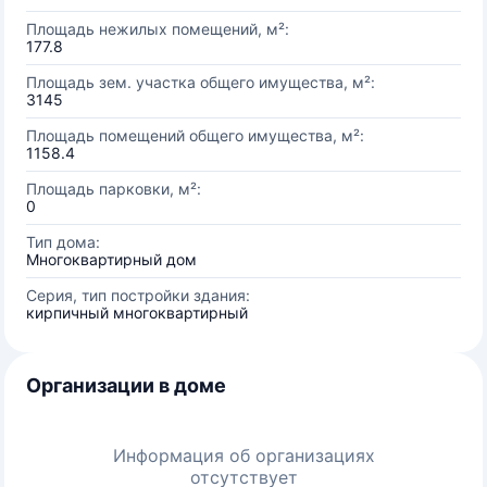
Площадь нежилых помещений, м²:
177.8
Площадь зем. участка общего имущества, м²:
3145
Площадь помещений общего имущества, м²:
1158.4
Площадь парковки, м²:
0
Тип дома:
Многоквартирный дом
Серия, тип постройки здания:
кирпичный многоквартирный
Организации в доме
Информация об организациях
отсутствует