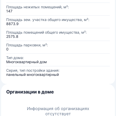
Площадь нежилых помещений, м²:
147
Площадь зем. участка общего имущества, м²:
8873.9
Площадь помещений общего имущества, м²:
2575.8
Площадь парковки, м²:
0
Тип дома:
Многоквартирный дом
Серия, тип постройки здания:
панельный многоквартирный
Организации в доме
Информация об организациях
отсутствует