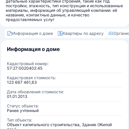
детальные характеристики строения, такие как год
постройки, этажность, тип конструкции и использованные
материалы, информация об управляющей компании: её
название, контактные данные, и качество
предоставляемых услуг
Информация о доме
Квартиры по адресу
Органи
Информация о доме
Кадастровый номер:
57:27:0020402:45
Кадастровая стоимость:
123 667 461,63
Дата обновления стоимости:
01.01.2013
Статус объекта:
Ранее учтенный
Тип объекта:
Объект капитального строительства, Здание (Жилой