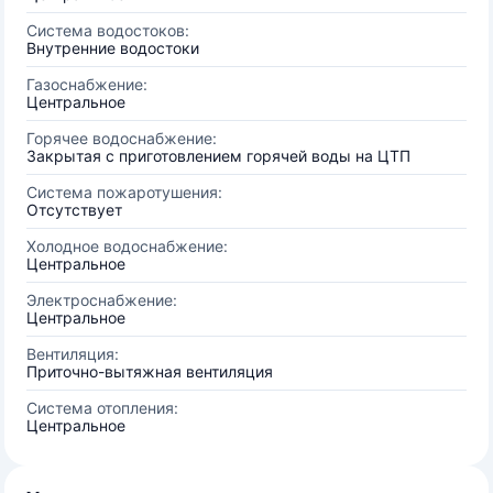
Система водостоков:
Внутренние водостоки
Газоснабжение:
Центральное
Горячее водоснабжение:
Закрытая с приготовлением горячей воды на ЦТП
Система пожаротушения:
Отсутствует
Холодное водоснабжение:
Центральное
Электроснабжение:
Центральное
Вентиляция:
Приточно-вытяжная вентиляция
Система отопления:
Центральное