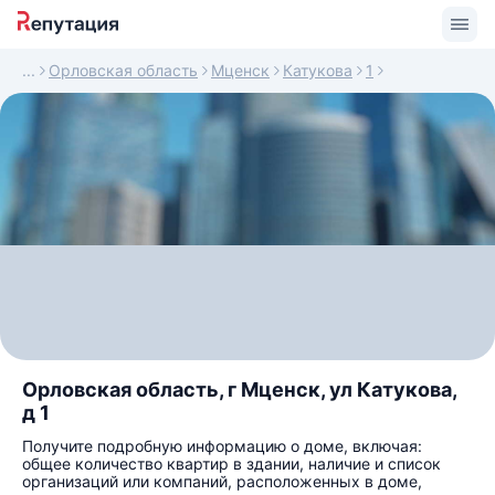
Орловская область
Мценск
Катукова
1
Орловская область, г Мценск, ул Катукова,
д 1
Получите подробную информацию о доме, включая:
общее количество квартир в здании, наличие и список
организаций или компаний, расположенных в доме,