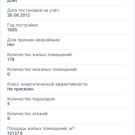
дом)
Дата постановки на учёт:
26.06.2012
Год постройки:
1995
Дом признан аварийным:
Нет
Количество жилых помещений:
178
Количество нежилых помещений:
0
Класс энергетической эффективности:
Не присвоен
Количество подъездов:
5
Количество этажей:
9
Площадь жилых помещений, м²:
10137.9