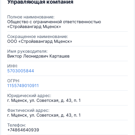
Управляющая компания
Полное наименование:
Общество с ограниченной ответственностью
«Стройавангард Мценск»
Сокращенное наименование:
ООО «Стройавангард Мценск»
Имя руководителя:
Виктор Леонидович Карташев
ИНН:
5703005844
ОГРН:
1155749010911
Юридический адрес:
г. Мценск, ул. Советская, д. 43, п. 1
Фактический адрес:
г. Мценск, ул. Советская, д. 43, п. 1
Телефон:
+74864640939