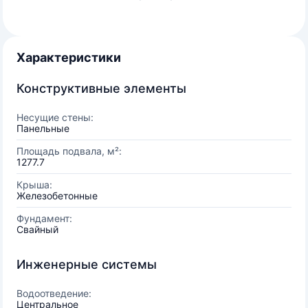
Характеристики
Конструктивные элементы
Несущие стены:
Панельные
Площадь подвала, м²:
1277.7
Крыша:
Железобетонные
Фундамент:
Свайный
Инженерные системы
Водоотведение:
Центральное