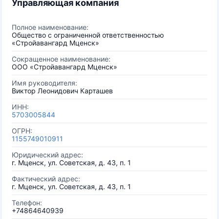
Управляющая компания
Полное наименование:
Общество с ограниченной ответственностью
«Стройавангард Мценск»
Сокращенное наименование:
ООО «Стройавангард Мценск»
Имя руководителя:
Виктор Леонидович Карташев
ИНН:
5703005844
ОГРН:
1155749010911
Юридический адрес:
г. Мценск, ул. Советская, д. 43, п. 1
Фактический адрес:
г. Мценск, ул. Советская, д. 43, п. 1
Телефон:
+74864640939