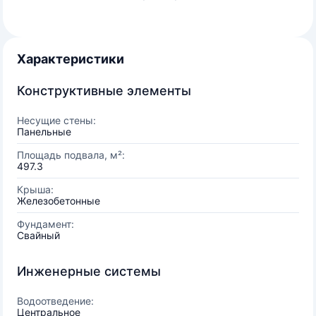
Характеристики
Конструктивные элементы
Несущие стены:
Панельные
Площадь подвала, м²:
497.3
Крыша:
Железобетонные
Фундамент:
Свайный
Инженерные системы
Водоотведение:
Центральное