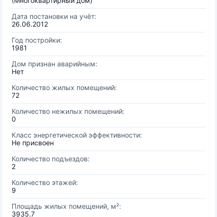
(Многоквартирный дом)
Дата постановки на учёт:
26.06.2012
Год постройки:
1981
Дом признан аварийным:
Нет
Количество жилых помещений:
72
Количество нежилых помещений:
0
Класс энергетической эффективности:
Не присвоен
Количество подъездов:
2
Количество этажей:
9
Площадь жилых помещений, м²:
3935.7