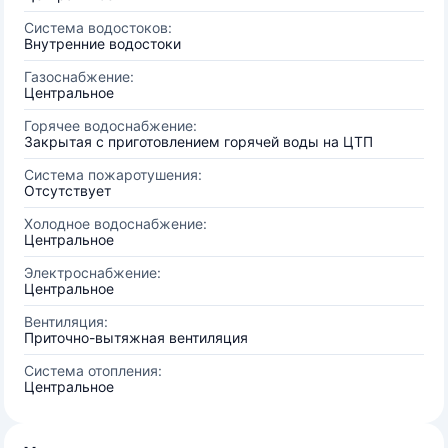
Система водостоков:
Внутренние водостоки
Газоснабжение:
Центральное
Горячее водоснабжение:
Закрытая с приготовлением горячей воды на ЦТП
Система пожаротушения:
Отсутствует
Холодное водоснабжение:
Центральное
Электроснабжение:
Центральное
Вентиляция:
Приточно-вытяжная вентиляция
Система отопления:
Центральное