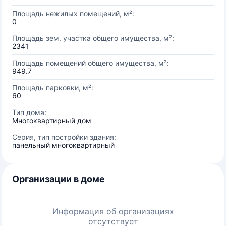
Площадь нежилых помещений, м²:
0
Площадь зем. участка общего имущества, м²:
2341
Площадь помещений общего имущества, м²:
949.7
Площадь парковки, м²:
60
Тип дома:
Многоквартирный дом
Серия, тип постройки здания:
панельный многоквартирный
Организации в доме
Информация об организациях
отсутствует