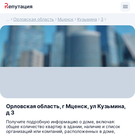
Орловская область
Мценск
Кузьмина
3
Орловская область, г Мценск, ул Кузьмина,
д 3
Получите подробную информацию о доме, включая:
общее количество квартир в здании, наличие и список
организаций или компаний, расположенных в доме,