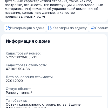
детальные характеристики строения, такие как год
постройки, этажность, тип конструкции и использованные
материалы, информация об управляющей компании: её
название, контактные данные, и качество
предоставляемых услуг
Информация о доме
Квартиры по адресу
Органи
Информация о доме
Кадастровый номер:
57:27:0020405:211
Кадастровая стоимость:
47 962 594,86
Дата обновления стоимости:
27.01.2020
Статус объекта:
Ранее учтенный
Тип объекта:
Объект капитального строительства, Здание