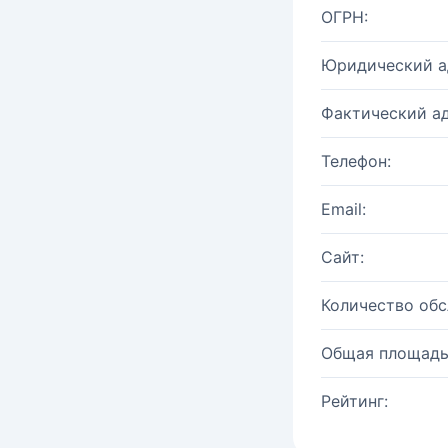
ОГРН:
Юридический а
Фактический ад
Телефон:
Email:
Сайт:
Количество об
Общая площадь
Рейтинг: