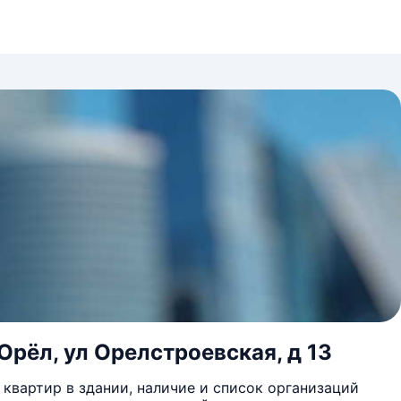
Орёл, ул Орелстроевская, д 13
квартир в здании, наличие и список организаций