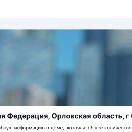
я Федерация, Орловская область, г 
бную информацию о доме, включая: общее количество 