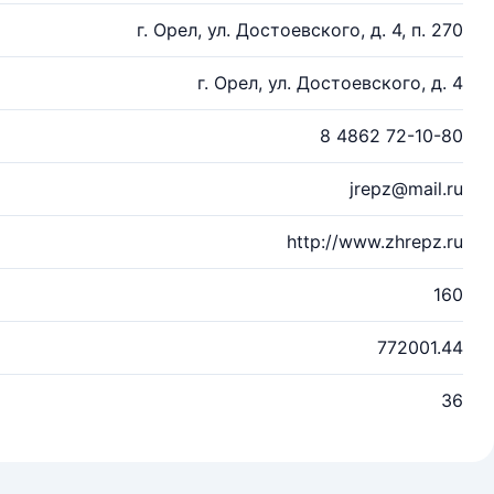
г. Орел, ул. Достоевского, д. 4, п. 270
г. Орел, ул. Достоевского, д. 4
8 4862 72-10-80
jrepz@mail.ru
http://www.zhrepz.ru
160
772001.44
36