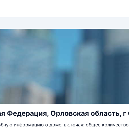
я Федерация, Орловская область, г О
бную информацию о доме, включая: общее количество 