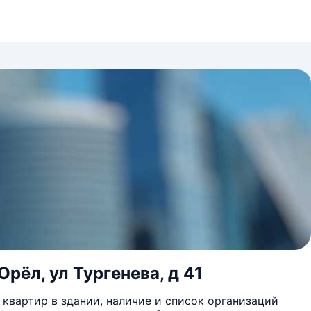
рёл, ул Тургенева, д 41
квартир в здании, наличие и список организаций