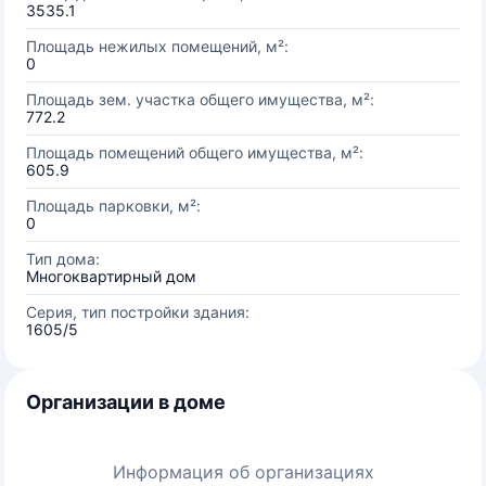
3535.1
Площадь нежилых помещений, м²:
0
Площадь зем. участка общего имущества, м²:
772.2
Площадь помещений общего имущества, м²:
605.9
Площадь парковки, м²:
0
Тип дома:
Многоквартирный дом
Серия, тип постройки здания:
1605/5
Организации в доме
Информация об организациях