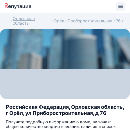
Орловская
Орёл
Приборостроительная
76
область
Российская Федерация, Орловская область,
г Орёл, ул Приборостроительная, д 76
Получите подробную информацию о доме, включая:
общее количество квартир в здании, наличие и список