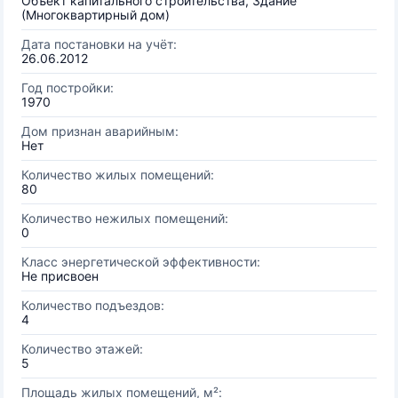
Объект капитального строительства, Здание
(Многоквартирный дом)
Дата постановки на учёт:
26.06.2012
Год постройки:
1970
Дом признан аварийным:
Нет
Количество жилых помещений:
80
Количество нежилых помещений:
0
Класс энергетической эффективности:
Не присвоен
Количество подъездов:
4
Количество этажей:
5
Площадь жилых помещений, м²: