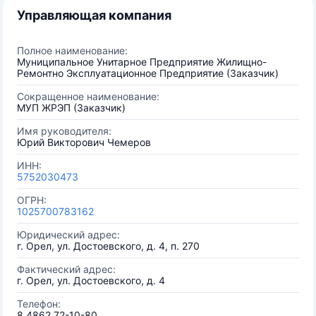
Управляющая компания
Полное наименование:
Муниципальное Унитарное Предприятие Жилищно-
Ремонтно Эксплуатационное Предприятие (Заказчик)
Сокращенное наименование:
МУП ЖРЭП (Заказчик)
Имя руководителя:
Юрий Викторович Чемеров
ИНН:
5752030473
ОГРН:
1025700783162
Юридический адрес:
г. Орел, ул. Достоевского, д. 4, п. 270
Фактический адрес:
г. Орел, ул. Достоевского, д. 4
Телефон:
8 4862 72-10-80