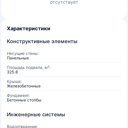
отсутствует
Характеристики
Конструктивные элементы
Несущие стены:
Панельные
Площадь подвала, м²:
325.8
Крыша:
Железобетонные
Фундамент:
Бетонные столбы
Инженерные системы
Водоотведение: