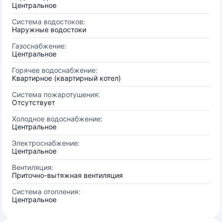
Центральное
Система водостоков:
Наружные водостоки
Газоснабжение:
Центральное
Горячее водоснабжение:
Квартирное (квартирный котел)
Система пожаротушения:
Отсутствует
Холодное водоснабжение:
Центральное
Электроснабжение:
Центральное
Вентиляция:
Приточно-вытяжная вентиляция
Система отопления:
Центральное